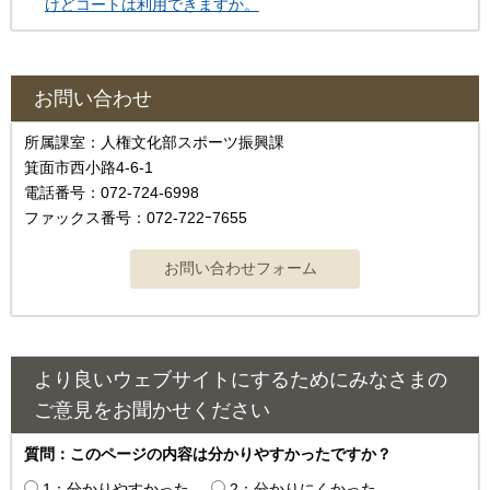
けどコートは利用できますか。
お問い合わせ
所属課室：人権文化部スポーツ振興課
箕面市西小路4-6-1
電話番号：072-724-6998
ファックス番号：072-722ｰ7655
より良いウェブサイトにするためにみなさまの
ご意見をお聞かせください
質問：このページの内容は分かりやすかったですか？
1：分かりやすかった
2：分かりにくかった