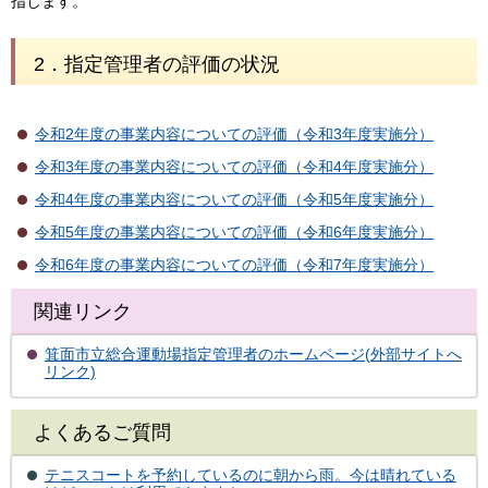
指します。
2．指定管理者の評価の状況
令和2年度の事業内容についての評価（令和3年度実施分）
令和3年度の事業内容についての評価（令和4年度実施分）
令和4年度の事業内容についての評価（令和5年度実施分）
令和5年度の事業内容についての評価（令和6年度実施分）
令和6年度の事業内容についての評価（令和7年度実施分）
関連リンク
箕面市立総合運動場指定管理者のホームページ(外部サイトへ
リンク)
よくあるご質問
テニスコートを予約しているのに朝から雨。今は晴れている