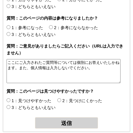
3：どちらともいえない
質問：このページの内容は参考になりましたか？
1：参考になった
2：参考にならなかった
3：どちらともいえない
質問：ご意見がありましたらご記入ください（URLは入力でき
ません）
質問：このページは見つけやすかったですか？
1：見つけやすかった
2：見つけにくかった
3：どちらともいえない