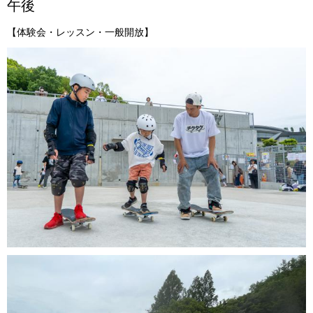
午後
【体験会・レッスン・一般開放】