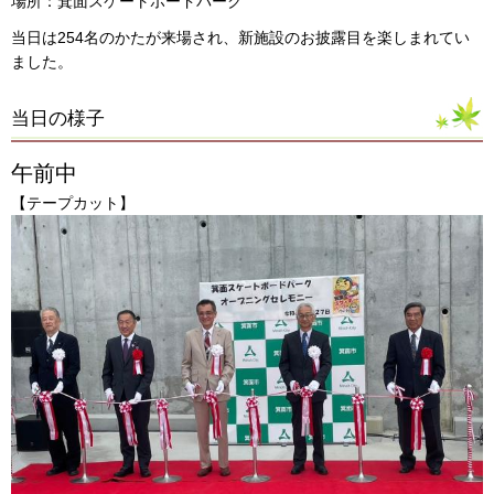
場所：箕面スケートボードパーク
当日は254名のかたが来場され、新施設のお披露目を楽しまれてい
ました。
当日の様子
午前中
【テープカット】