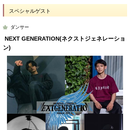
スペシャルゲスト
ダンサー
NEXT GENERATION(ネクストジェネレーショ
ン)