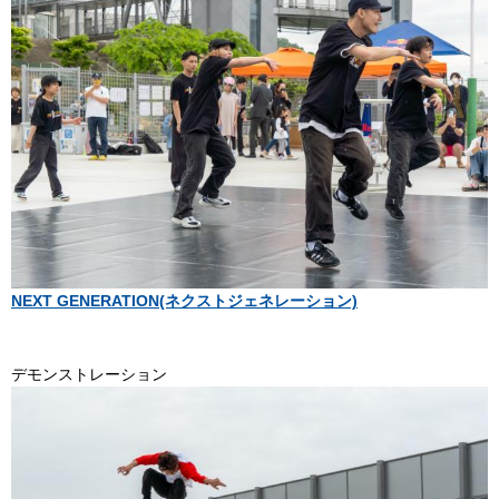
NEXT GENERATION(ネクストジェネレーション)
デモンストレーション