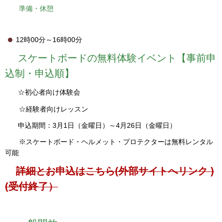
準備・休憩
12時00分～16時00分
スケートボードの無料体験イベント【事前申
込制・申込順】
☆初心者向け体験会
☆経験者向けレッスン
申込期間：3月1日（金曜日）～4月26日（金曜日）
※スケートボード・ヘルメット・プロテクターは無料レンタル
可能
詳細とお申込はこちら(外部サイトへリンク )
(受付終了）