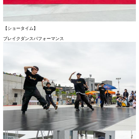
【ショータイム】
ブレイクダンスパフォーマンス