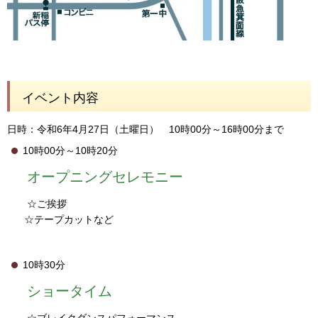
イベント内容
日時：令和6年4月27日（土曜日） 10時00分～16時00分まで
10時00分～10時20分
オープニングセレモニー
☆ご挨拶
☆テープカットなど
10時30分
ショータイム
☆ブレイクダンスパフォーマンス