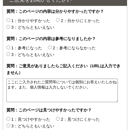
質問：このページの内容は分かりやすかったですか？
1：分かりやすかった
2：分かりにくかった
3：どちらともいえない
質問：このページの内容は参考になりましたか？
1：参考になった
2：参考にならなかった
3：どちらともいえない
質問：ご意見がありましたらご記入ください（URLは入力でき
ません）
質問：このページは見つけやすかったですか？
1：見つけやすかった
2：見つけにくかった
3：どちらともいえない