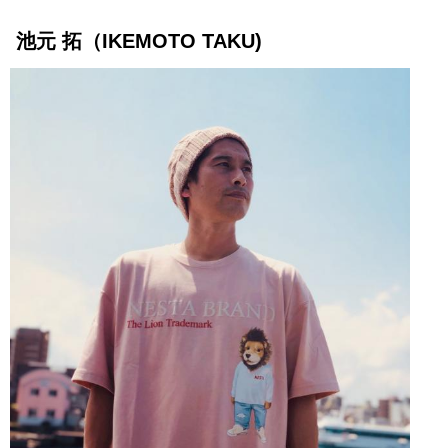
池元 拓（IKEMOTO TAKU)