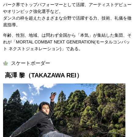
パーク界でトップパフォーマーとして活躍、アーティストデビュー
やオリンピック強化選手など。
ダンスの枠を超えたさまざまな分野で活躍する力、技術、礼儀を徹
底指導。
年齢、性別、地域、は問わず全国から「本気」が集結した集団、そ
れが「MORTAL COMBAT NEXT GENERATION(モータルコンバッ
ト ネクストジェネレーション)」である。
スケートボーダー
高澤 黎（TAKAZAWA REI）