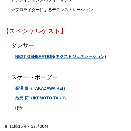
☆プロライダーによるデモンストレーション
【スペシャルゲスト】
ダンサー
NEXT GENERATION(ネクストジェネレーション)
スケートボーダー
高澤 黎（TAKAZAWA REI）
池元 拓（IKEMOTO TAKU)
ほか
11時15分～12時00分