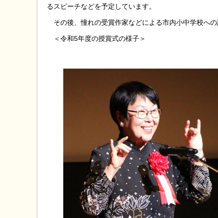
るスピーチなどを予定しています。
その後、憧れの受賞作家などによる市内小中学校への
＜令和5年度の授賞式の様子＞