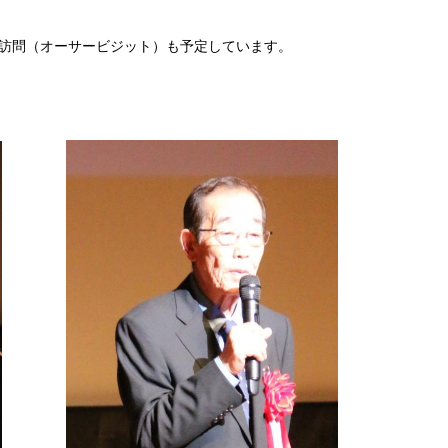
訪問（オーサービジット）も予定しています。