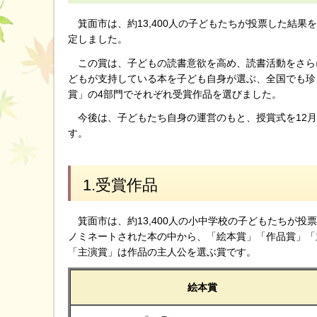
箕面市は、約13,400人の子どもたちが投票した結果
定しました。
この賞は、子どもの読書意欲を高め、読書活動をさらに
どもが支持している本を子ども自身が選ぶ、全国でも珍
賞」の4部門でそれぞれ受賞作品を選びました。
今後は、子どもたち自身の運営のもと、授賞式を12月
す。
1.受賞作品
箕面市は、約13,400人の小中学校の子どもたちが投
ノミネートされた本の中から、「絵本賞」「作品賞」「
「主演賞」は作品の主人公を選ぶ賞です。
絵本賞