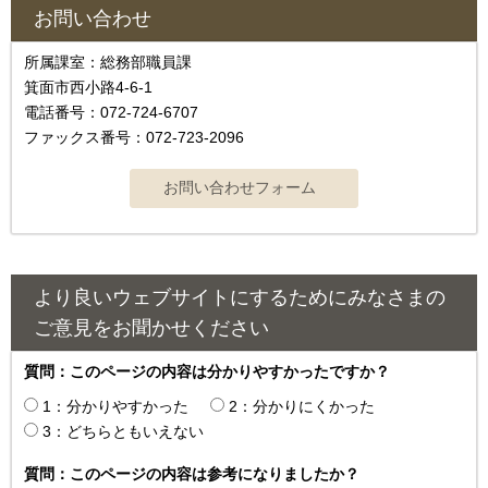
お問い合わせ
所属課室：総務部職員課
箕面市西小路4‐6‐1
電話番号：072-724-6707
ファックス番号：072-723-2096
より良いウェブサイトにするためにみなさまの
ご意見をお聞かせください
質問：このページの内容は分かりやすかったですか？
1：分かりやすかった
2：分かりにくかった
3：どちらともいえない
質問：このページの内容は参考になりましたか？