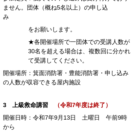
ません。団体（概ね5名以上）の申し込
み
をお願いします。
★各開催場所で一団体での受講人数が
30名を超える場合は、複数回に分かれ
て受講してください。
開催場所：箕面消防署・豊能消防署・申し込み
の人数が収容できる屋内施設
3 上級救命講習
（令和7年度は終了）
開催日時：令和7年9月13日 土曜日 午前9時
から