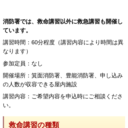
消防署では、救命講習以外に救急講習も開催し
ています。
講習時間：60分程度（講習内容により時間は異
なります）
参加定員：なし
開催場所：箕面消防署、豊能消防署、申し込み
の人数が収容できる屋内施設
講習内容：ご希望内容を申込時にご相談くださ
い。
救命講習の種類