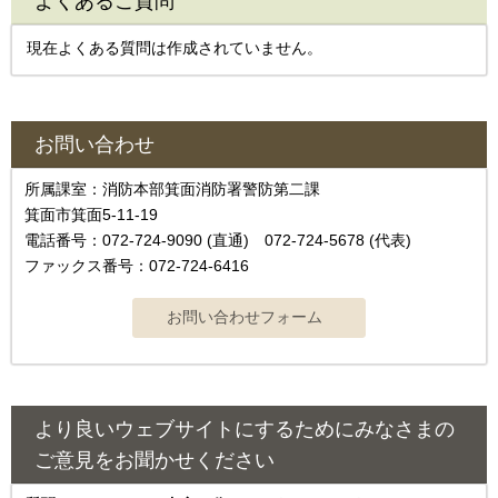
よくあるご質問
現在よくある質問は作成されていません。
お問い合わせ
所属課室：消防本部箕面消防署警防第二課
箕面市箕面5-11-19
電話番号：072-724-9090 (直通) 072-724-5678 (代表)
ファックス番号：072-724-6416
より良いウェブサイトにするためにみなさまの
ご意見をお聞かせください