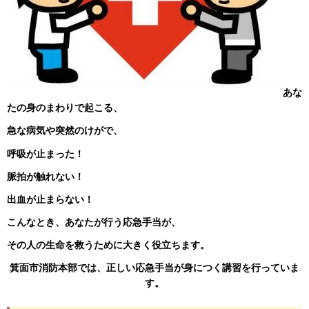
あな
たの身のまわりで起こる、
急な病気や突然のけがで、
呼吸が止まった！
脈拍が触れない！
出血が止まらない！
こんなとき、あなたが行う応急手当が、
その人の生命を救うために大きく役立ちます。
箕面市消防本部では、正しい応急手当が身につく講習を行っていま
す。