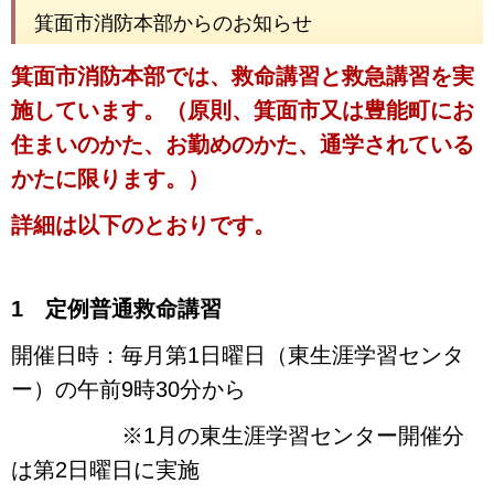
箕面市消防本部からのお知らせ
箕面市消防本部では、救命講習と救急講習を実
施しています
。（原則、箕面市又は豊能町にお
住まいのかた、お勤めのかた、通学されている
かたに限ります。）
詳細は以下のとおりです。
1 定例普通救命講習
開催日時：毎月第1日曜日（東生涯学習センタ
ー）の午前9時30分から
※1月の東生涯学習センター開催分
は
第2日曜日に実施