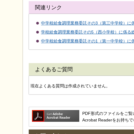
関連リンク
中学校給食調理業務委託その3（第三中学校）に
学校給食調理業務委託その5（西小学校）に係る
中学校給食調理業務委託その1（第一中学校）に
よくあるご質問
現在よくある質問は作成されていません。
PDF形式のファイルをご覧いただ
Acrobat Reader