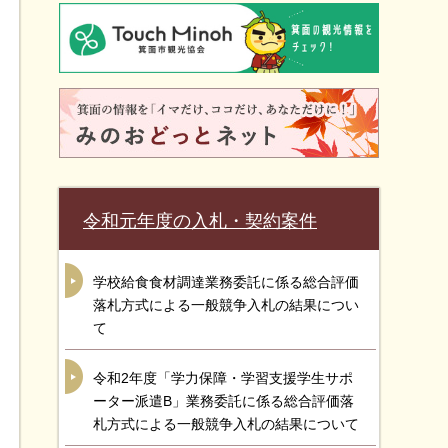
令和元年度の入札・契約案件
学校給食食材調達業務委託に係る総合評価
落札方式による一般競争入札の結果につい
て
令和2年度「学力保障・学習支援学生サポ
ーター派遣B」業務委託に係る総合評価落
札方式による一般競争入札の結果について