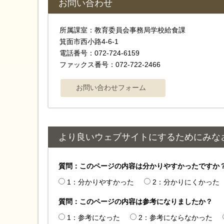
お問い合わせ
所属課室：教育委員会事務局学校給食課
箕面市西小路4-6-1
電話番号：072-724-6159
ファックス番号：072-722-2466
より良いウェブサイトにするためにみな
質問：このページの内容は分かりやすかったですか
1：分かりやすかった
2：分かりにくかった
質問：このページの内容は参考になりましたか？
1：参考になった
2：参考にならなかった