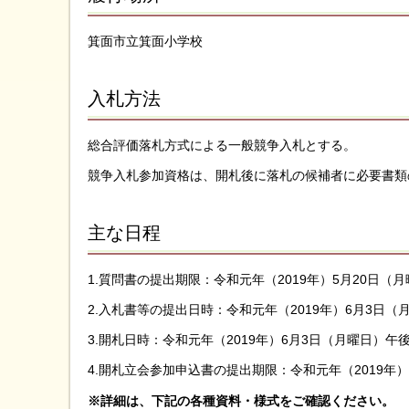
箕面市立箕面小学校
入札方法
総合評価落札方式による一般競争入札とする。
競争入札参加資格は、開札後に落札の候補者に必要書類
主な日程
1.質問書の提出期限：令和元年（2019年）5月20日（
2.入札書等の提出日時：令和元年（2019年）6月3日（
3.開札日時：令和元年（2019年）6月3日（月曜日）午後
4.開札立会参加申込書の提出期限：令和元年（2019年
※詳細は、下記の各種資料・様式をご確認ください。