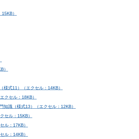
15KB）
）
KB）
様式11）（エクセル：14KB）
エクセル：18KB）
知識（様式13）（エクセル：12KB）
クセル：15KB）
ル：17KB）
ル：14KB）