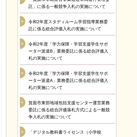
託」に係る一般競争入札の実施について
令和2年度スタディルーム学習指導業務委
託に係る総合評価入札の実施について
令和2年度「学力保障・学習支援学生サポ
ーター派遣B」業務委託に係る総合評価入
札の実施について
令和2年度「学力保障・学習支援学生サポ
ーター派遣A」業務委託に係る総合評価入
札の実施について
箕面市東部地域包括支援センター運営業務
委託に係る総合評価落札方式による一般競
争入札の実施について
「デジタル教科書ライセンス（小学校