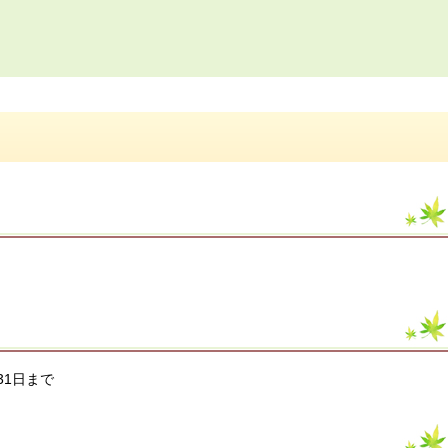
31日まで