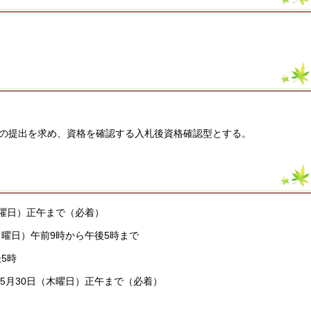
の提出を求め、資格を確認する入札後資格確認型とする。
月曜日）正午まで（必着）
月曜日）午前9時から午後5時まで
5時
）5月30日（木曜日）正午まで（必着）