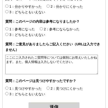
1：分かりやすかった
2：分かりにくかった
3：どちらともいえない
質問：このページの内容は参考になりましたか？
1：参考になった
2：参考にならなかった
3：どちらともいえない
質問：ご意見がありましたらご記入ください（URLは入力でき
ません）
質問：このページは見つけやすかったですか？
1：見つけやすかった
2：見つけにくかった
3：どちらともいえない