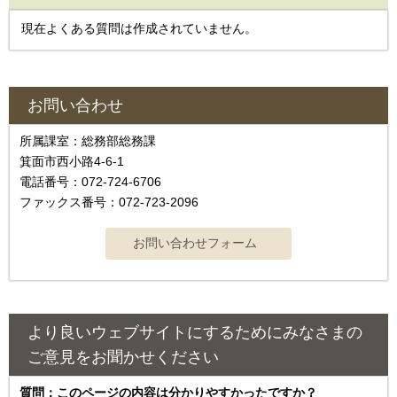
現在よくある質問は作成されていません。
お問い合わせ
所属課室：総務部総務課
箕面市西小路4‐6‐1
電話番号：072-724-6706
ファックス番号：072-723-2096
より良いウェブサイトにするためにみなさまの
ご意見をお聞かせください
質問：このページの内容は分かりやすかったですか？