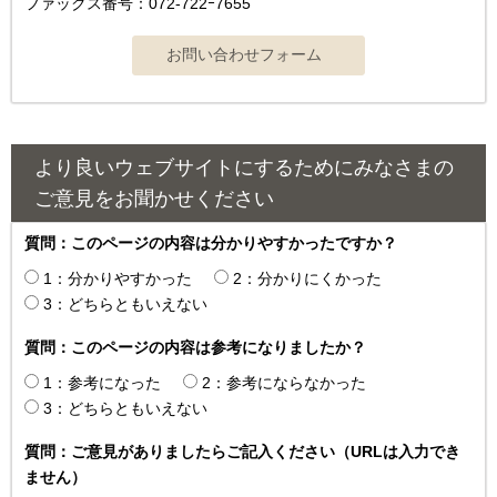
ファックス番号：072-722ｰ7655
より良いウェブサイトにするためにみなさまの
ご意見をお聞かせください
質問：このページの内容は分かりやすかったですか？
1：分かりやすかった
2：分かりにくかった
3：どちらともいえない
質問：このページの内容は参考になりましたか？
1：参考になった
2：参考にならなかった
3：どちらともいえない
質問：ご意見がありましたらご記入ください（URLは入力でき
ません）