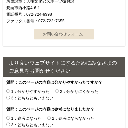
所属課室：人権文化部スポーツ振興課
箕面市西小路4-6-1
電話番号：072-724-6998
ファックス番号：072-722ｰ7655
より良いウェブサイトにするためにみなさまの
ご意見をお聞かせください
質問：このページの内容は分かりやすかったですか？
1：分かりやすかった
2：分かりにくかった
3：どちらともいえない
質問：このページの内容は参考になりましたか？
1：参考になった
2：参考にならなかった
3：どちらともいえない