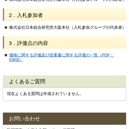
2．入札参加者
株式会社日本総合研究所大阪本社（入札参加グループの代表者）
3．評価点の内容
価格に関する評価及び提案書に関する評価の一覧（PDF：
69KB）
よくあるご質問
現在よくある質問は作成されていません。
お問い合わせ