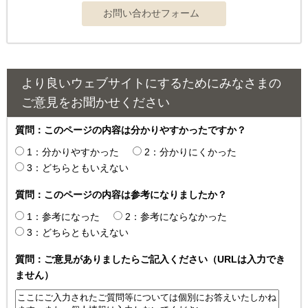
より良いウェブサイトにするためにみなさまの
ご意見をお聞かせください
質問：このページの内容は分かりやすかったですか？
1：分かりやすかった
2：分かりにくかった
3：どちらともいえない
質問：このページの内容は参考になりましたか？
1：参考になった
2：参考にならなかった
3：どちらともいえない
質問：ご意見がありましたらご記入ください（URLは入力でき
ません）