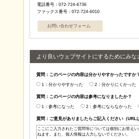
電話番号：072-724-6736
ファックス番号：072-724-6010
より良いウェブサイトにするためにみな
質問：このページの内容は分かりやすかったですか
1：分かりやすかった
2：分かりにくかった
質問：このページの内容は参考になりましたか？
1：参考になった
2：参考にならなかった
質問：ご意見がありましたらご記入ください（URL