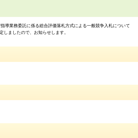
学習指導業務委託に係る総合評価落札方式による一般競争入札について
定しましたので、お知らせします。