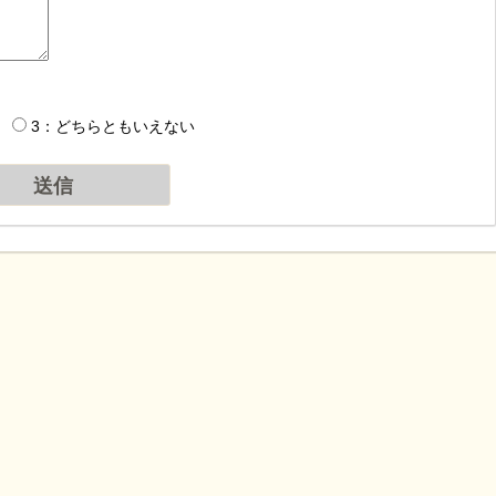
3：どちらともいえない