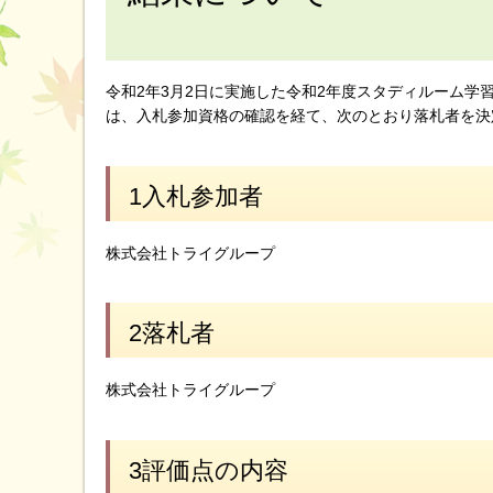
令和2年3月2日に実施した令和2年度スタディルーム
は、入札参加資格の確認を経て、次のとおり落札者を決
1入札参加者
株式会社トライグループ
2落札者
株式会社トライグループ
3評価点の内容