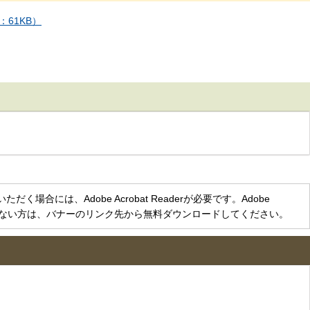
61KB）
く場合には、Adobe Acrobat Readerが必要です。Adobe
をお持ちでない方は、バナーのリンク先から無料ダウンロードしてください。