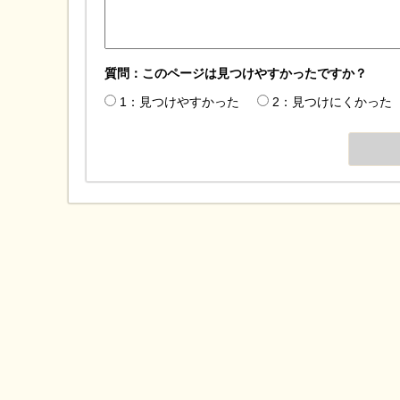
質問：このページは見つけやすかったですか？
1：見つけやすかった
2：見つけにくかった