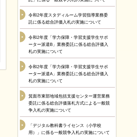
令和2年度スタディルーム学習指導業務委
託に係る総合評価入札の実施について
令和2年度「学力保障・学習支援学生サポ
ーター派遣B」業務委託に係る総合評価入
札の実施について
令和2年度「学力保障・学習支援学生サポ
ーター派遣A」業務委託に係る総合評価入
札の実施について
箕面市東部地域包括支援センター運営業務
委託に係る総合評価落札方式による一般競
争入札の実施について
「デジタル教科書ライセンス（小学校
用）」に係る一般競争入札の実施について