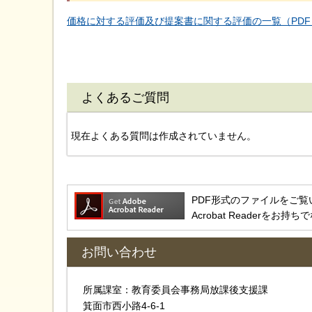
価格に対する評価及び提案書に関する評価の一覧（PDF：
よくあるご質問
現在よくある質問は作成されていません。
PDF形式のファイルをご覧いただ
Acrobat Reader
お問い合わせ
所属課室：教育委員会事務局放課後支援課
箕面市西小路4-6-1