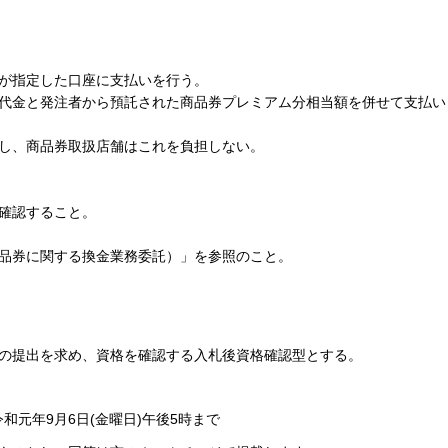
が指定した口座に支払いを行う。
代金と発注者から預託された商品券プレミアム分相当額を併せて支払い
し、商品券取扱店舗はこれを負担しない。
確認すること。
品券に関する換金業務委託）」を参照のこと。
の提出を求め、資格を確認する入札後資格確認型とする。
和元年9月6日(金曜日)午後5時まで