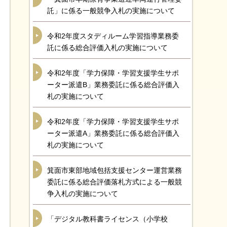
託」に係る一般競争入札の実施について
令和2年度スタディルーム学習指導業務委
託に係る総合評価入札の実施について
令和2年度「学力保障・学習支援学生サポ
ーター派遣B」業務委託に係る総合評価入
札の実施について
令和2年度「学力保障・学習支援学生サポ
ーター派遣A」業務委託に係る総合評価入
札の実施について
箕面市東部地域包括支援センター運営業務
委託に係る総合評価落札方式による一般競
争入札の実施について
「デジタル教科書ライセンス（小学校