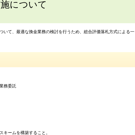
実施について
ついて、最適な換金業務の検討を行うため、総合評価落札方式による一
業務委託
スキームを構築すること。