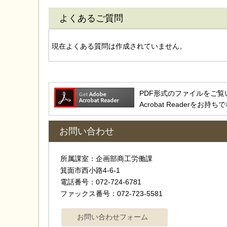
よくあるご質問
現在よくある質問は作成されていません。
PDF形式のファイルをご覧いただ
Acrobat Reader
お問い合わせ
所属課室：企画部商工労働課
箕面市西小路4-6-1
電話番号：072-724-6781
ファックス番号：072-723-5581