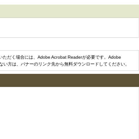
く場合には、Adobe Acrobat Readerが必要です。Adobe
をお持ちでない方は、バナーのリンク先から無料ダウンロードしてください。