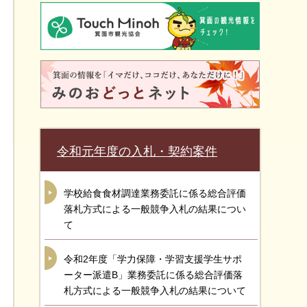
令和元年度の入札・契約案件
学校給食食材調達業務委託に係る総合評価
落札方式による一般競争入札の結果につい
て
令和2年度「学力保障・学習支援学生サポ
ーター派遣B」業務委託に係る総合評価落
札方式による一般競争入札の結果について