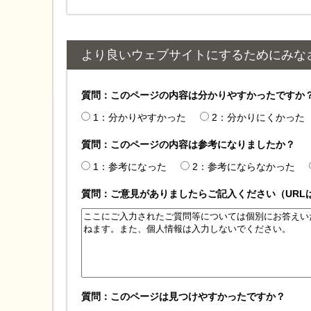
より良いウェブサイトにするためにみな
質問：このページの内容は分かりやすかったですか
1：分かりやすかった
2：分かりにくかった
質問：このページの内容は参考になりましたか？
1：参考になった
2：参考にならなかった
質問：ご意見がありましたらご記入ください（URL
質問：このページは見つけやすかったですか？