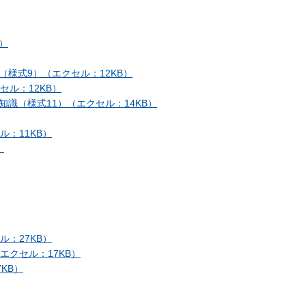
）
様式9）（エクセル：12KB）
ル：12KB）
識（様式11）（エクセル：14KB）
：11KB）
）
：27KB）
エクセル：17KB）
KB）