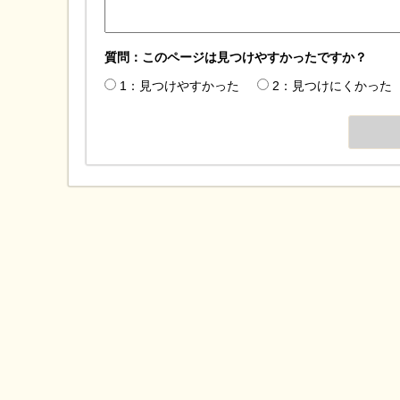
質問：このページは見つけやすかったですか？
1：見つけやすかった
2：見つけにくかった