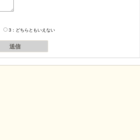
3：どちらともいえない