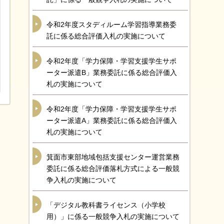
令和2年度スタディルーム学習指導業務委
託に係る総合評価入札の実施について
令和2年度「学力保障・学習支援学生サポ
ーター派遣B」業務委託に係る総合評価入
札の実施について
令和2年度「学力保障・学習支援学生サポ
ーター派遣A」業務委託に係る総合評価入
札の実施について
箕面市東部地域包括支援センター運営業務
委託に係る総合評価落札方式による一般競
争入札の実施について
「デジタル教科書ライセンス（小学校
用）」に係る一般競争入札の実施について