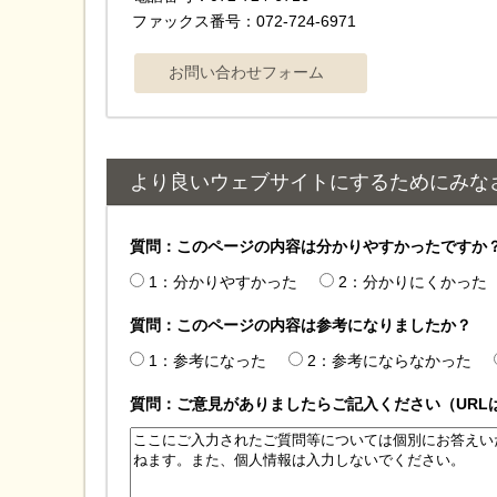
ファックス番号：072-724-6971
より良いウェブサイトにするためにみな
質問：このページの内容は分かりやすかったですか
1：分かりやすかった
2：分かりにくかった
質問：このページの内容は参考になりましたか？
1：参考になった
2：参考にならなかった
質問：ご意見がありましたらご記入ください（URL