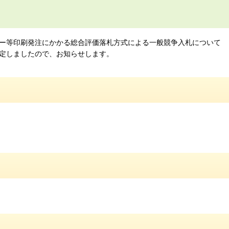
スター等印刷発注にかかる総合評価落札方式による一般競争入札について
定しましたので、お知らせします。