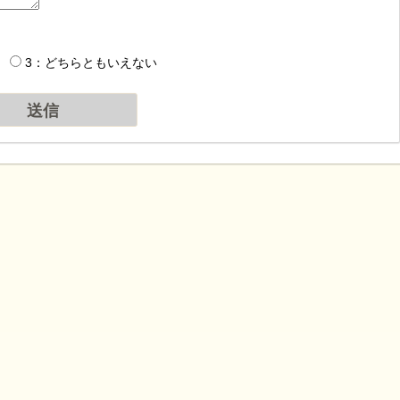
3：どちらともいえない