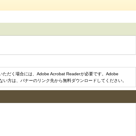
く場合には、Adobe Acrobat Readerが必要です。Adobe
をお持ちでない方は、バナーのリンク先から無料ダウンロードしてください。