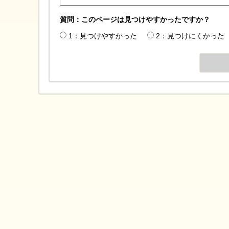
質問：このページは見つけやすかったですか？
1：見つけやすかった
2：見つけにくかった