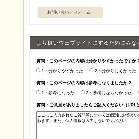
より良いウェブサイトにするためにみな
質問：このページの内容は分かりやすかったですか
1：分かりやすかった
2：分かりにくかった
質問：このページの内容は参考になりましたか？
1：参考になった
2：参考にならなかった
質問：ご意見がありましたらご記入ください（URL