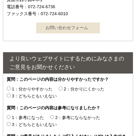
電話番号：072-724-6736
ファックス番号：072-724-6010
より良いウェブサイトにするためにみなさまの
ご意見をお聞かせください
質問：このページの内容は分かりやすかったですか？
1：分かりやすかった
2：分かりにくかった
3：どちらともいえない
質問：このページの内容は参考になりましたか？
1：参考になった
2：参考にならなかった
3：どちらともいえない