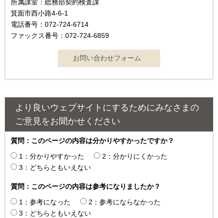
所属課室：総務部契約検査課
箕面市西小路4‐6‐1
電話番号：072-724-6714
ファックス番号：072-724-6859
より良いウェブサイトにするためにみなさまの
ご意見をお聞かせください
質問：このページの内容は分かりやすかったですか？
1：分かりやすかった
2：分かりにくかった
3：どちらともいえない
質問：このページの内容は参考になりましたか？
1：参考になった
2：参考にならなかった
3：どちらともいえない