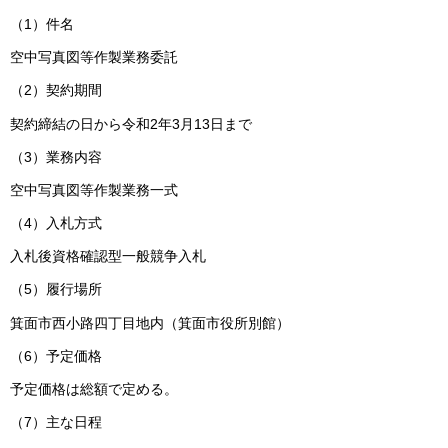
（1）件名
空中写真図等作製業務委託
（2）契約期間
契約締結の日から令和2年3月13日まで
（3）業務内容
空中写真図等作製業務一式
（4）入札方式
入札後資格確認型一般競争入札
（5）履行場所
箕面市西小路四丁目地内（箕面市役所別館）
（6）予定価格
予定価格は総額で定める。
（7）主な日程