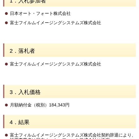
1．入札参加者
日本オート・フォート株式会社
富士フイルムイメージングシステムズ株式会社
2．落札者
富士フイルムイメージングシステムズ株式会社
3．入札価格
月額納付金（税別）184,343円
4．結果
富士フィルムイメージングシステムズ株式会社契約辞退により、