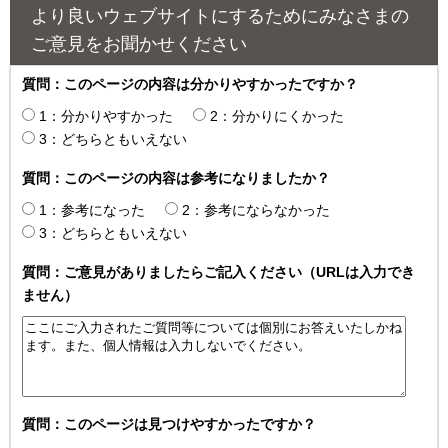
より良いウェブサイトにするためにみなさまの
ご意見をお聞かせください
質問：このページの内容は分かりやすかったですか？
1：分かりやすかった
2：分かりにくかった
3：どちらともいえない
質問：このページの内容は参考になりましたか？
1：参考になった
2：参考にならなかった
3：どちらともいえない
質問：ご意見がありましたらご記入ください（URLは入力でき
ません）
質問：このページは見つけやすかったですか？