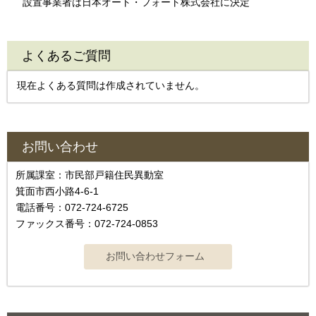
設置事業者は日本オート・フォート株式会社に決定
よくあるご質問
現在よくある質問は作成されていません。
お問い合わせ
所属課室：市民部戸籍住民異動室
箕面市西小路4‐6‐1
電話番号：072-724-6725
ファックス番号：072-724-0853