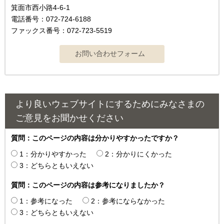
箕面市西小路4-6-1
電話番号：072-724-6188
ファックス番号：072-723-5519
より良いウェブサイトにするためにみなさまの
ご意見をお聞かせください
質問：このページの内容は分かりやすかったですか？
1：分かりやすかった
2：分かりにくかった
3：どちらともいえない
質問：このページの内容は参考になりましたか？
1：参考になった
2：参考にならなかった
3：どちらともいえない