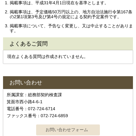
掲載事項は、平成31年4月1日現在を基準とします。
掲載事項は、予定価格50万円以上の、地方自治法施行令第167条
の2第1項第3号及び第4号の規定による契約予定案件です。
掲載事項について、予告なく変更し、又は中止することがありま
す。
よくあるご質問
現在よくある質問は作成されていません。
お問い合わせ
所属課室：総務部契約検査課
箕面市西小路4‐6‐1
電話番号：072-724-6714
ファックス番号：072-724-6859