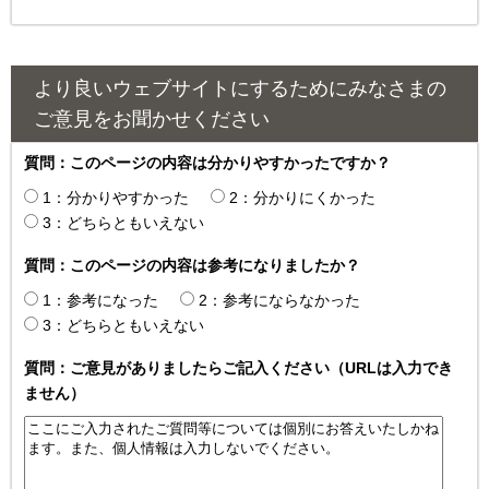
より良いウェブサイトにするためにみなさまの
ご意見をお聞かせください
質問：このページの内容は分かりやすかったですか？
1：分かりやすかった
2：分かりにくかった
3：どちらともいえない
質問：このページの内容は参考になりましたか？
1：参考になった
2：参考にならなかった
3：どちらともいえない
質問：ご意見がありましたらご記入ください（URLは入力でき
ません）