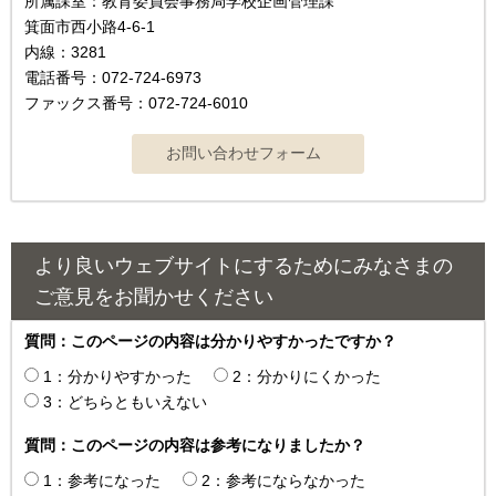
所属課室：教育委員会事務局学校企画管理課
箕面市西小路4‐6‐1
内線：3281
電話番号：072-724-6973
ファックス番号：072-724-6010
より良いウェブサイトにするためにみなさまの
ご意見をお聞かせください
質問：このページの内容は分かりやすかったですか？
1：分かりやすかった
2：分かりにくかった
3：どちらともいえない
質問：このページの内容は参考になりましたか？
1：参考になった
2：参考にならなかった