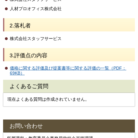
人材プロオフィス株式会社
2.落札者
株式会社スタッフサービス
3.評価点の内容
価格に関する評価及び提案書等に関する評価の一覧（PDF：
69KB）
よくあるご質問
現在よくある質問は作成されていません。
お問い合わせ