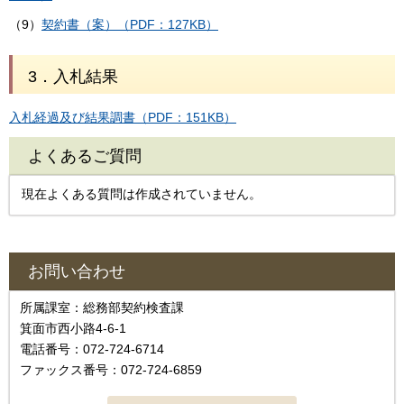
（9）
契約書（案）（PDF：127KB）
3．入札結果
入札経過及び結果調書（PDF：151KB）
よくあるご質問
現在よくある質問は作成されていません。
お問い合わせ
所属課室：総務部契約検査課
箕面市西小路4‐6‐1
電話番号：072-724-6714
ファックス番号：072-724-6859