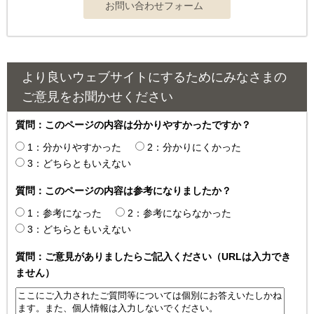
より良いウェブサイトにするためにみなさまの
ご意見をお聞かせください
質問：このページの内容は分かりやすかったですか？
1：分かりやすかった
2：分かりにくかった
3：どちらともいえない
質問：このページの内容は参考になりましたか？
1：参考になった
2：参考にならなかった
3：どちらともいえない
質問：ご意見がありましたらご記入ください（URLは入力でき
ません）