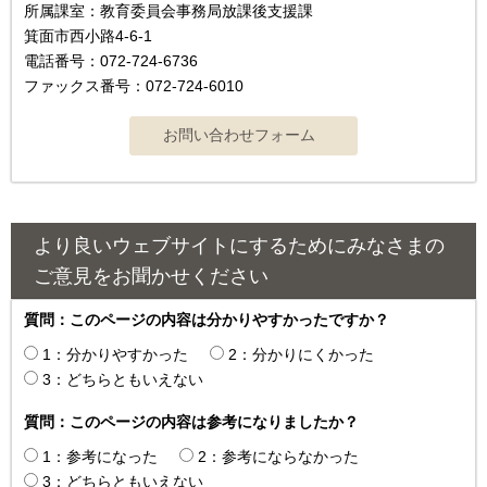
所属課室：教育委員会事務局放課後支援課
箕面市西小路4-6-1
電話番号：072-724-6736
ファックス番号：072-724-6010
より良いウェブサイトにするためにみなさまの
ご意見をお聞かせください
質問：このページの内容は分かりやすかったですか？
1：分かりやすかった
2：分かりにくかった
3：どちらともいえない
質問：このページの内容は参考になりましたか？
1：参考になった
2：参考にならなかった
3：どちらともいえない