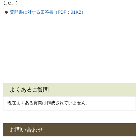
した。)
質問書に対する回答書（PDF：91KB）
よくあるご質問
現在よくある質問は作成されていません。
お問い合わせ