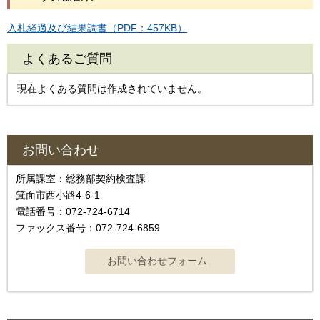
入札経過及び結果調書（PDF：457KB）
よくあるご質問
現在よくある質問は作成されていません。
お問い合わせ
所属課室：総務部契約検査課
箕面市西小路4‐6‐1
電話番号：072-724-6714
ファックス番号：072-724-6859