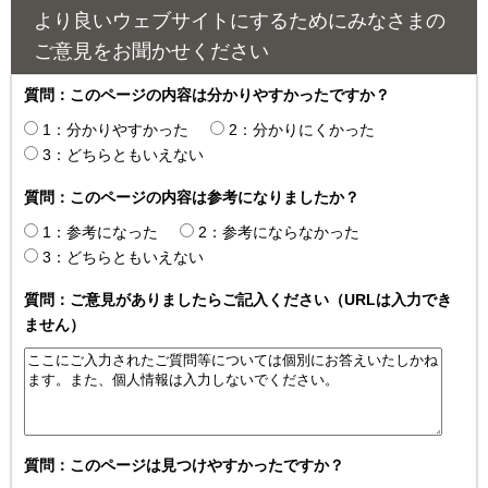
より良いウェブサイトにするためにみなさまの
ご意見をお聞かせください
質問：このページの内容は分かりやすかったですか？
1：分かりやすかった
2：分かりにくかった
3：どちらともいえない
質問：このページの内容は参考になりましたか？
1：参考になった
2：参考にならなかった
3：どちらともいえない
質問：ご意見がありましたらご記入ください（URLは入力でき
ません）
質問：このページは見つけやすかったですか？