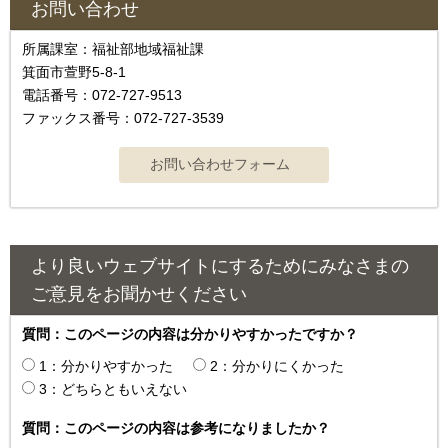
お問い合わせ
所属課室：福祉部地域福祉課
箕面市萱野5-8-1
電話番号：072-727-9513
ファックス番号：072-727-3539
より良いウェブサイトにするためにみなさまの
ご意見をお聞かせください
質問：このページの内容は分かりやすかったですか？
1：分かりやすかった
2：分かりにくかった
3：どちらともいえない
質問：このページの内容は参考になりましたか？