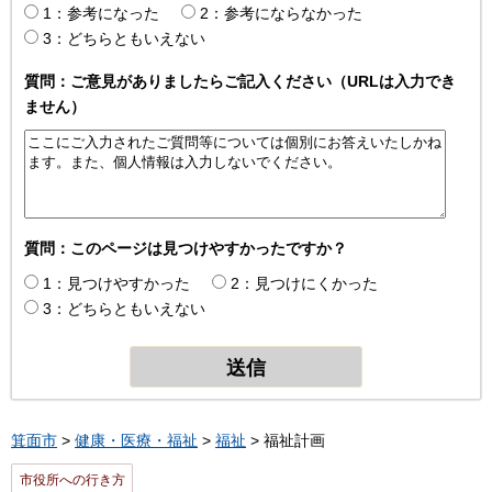
1：参考になった
2：参考にならなかった
3：どちらともいえない
質問：ご意見がありましたらご記入ください（URLは入力でき
ません）
質問：このページは見つけやすかったですか？
1：見つけやすかった
2：見つけにくかった
3：どちらともいえない
箕面市
>
健康・医療・福祉
>
福祉
> 福祉計画
市役所への行き方