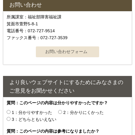
お問い合わせ
所属課室：福祉部障害福祉課
箕面市萱野5-8-1
電話番号：072-727-9514
ファックス番号：072-727-3539
より良いウェブサイトにするためにみなさまの
ご意見をお聞かせください
質問：このページの内容は分かりやすかったですか？
1：分かりやすかった
2：分かりにくかった
3：どちらともいえない
質問：このページの内容は参考になりましたか？