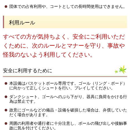
団体での占有利用や、コートとしての長時間使用はできません。
利用ルール
すべての方が気持ちよく、安全にご利用いただ
くために、次のルールとマナーを守り、事故や
怪我のないよう利用してください。
安全に利用するために
本設備はバスケットボール専用です。ゴール（リング・ボード）
に向かって正しくシュートを行い、プレイしてください。
ダンクシュート、ゴールへのぶら下がり、器具に負荷をかける行
為は禁止です。
故意にゴールなどの備品・設備を破損した場合は、弁償していた
だく場合があります。
周囲の利用者や通行者に十分注意し、ボールの飛び出しや接触事
故に気を付けてください。