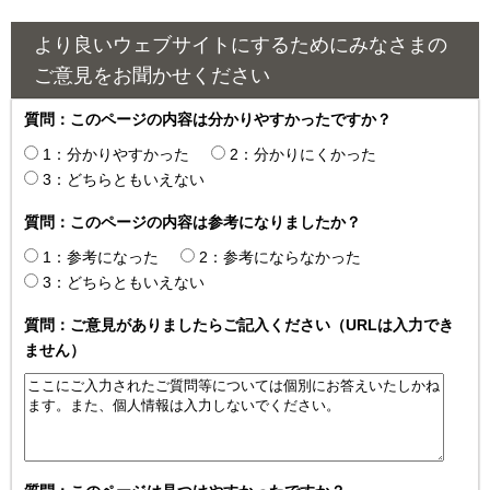
より良いウェブサイトにするためにみなさまの
ご意見をお聞かせください
質問：このページの内容は分かりやすかったですか？
1：分かりやすかった
2：分かりにくかった
3：どちらともいえない
質問：このページの内容は参考になりましたか？
1：参考になった
2：参考にならなかった
3：どちらともいえない
質問：ご意見がありましたらご記入ください（URLは入力でき
ません）