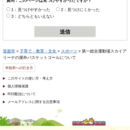
質問：このページは見つけやすかったですか？
1：見つけやすかった
2：見つけにくかった
3：どちらともいえない
箕面市
>
子育て・教育・文化
>
スポーツ
> 第一総合運動場スカイア
リーナの屋外バスケットゴールについて
市役所への行き方
このサイトの使い方・考え方
個人情報保護
RSS配信について
メールアドレスに関する注意事項