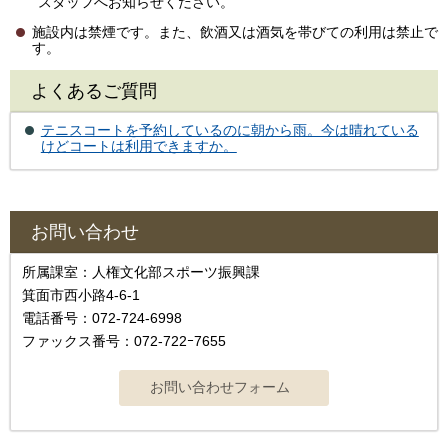
スタッフへお知らせください。
施設内は禁煙です。また、飲酒又は酒気を帯びての利用は禁止で
す。
よくあるご質問
テニスコートを予約しているのに朝から雨。今は晴れている
けどコートは利用できますか。
お問い合わせ
所属課室：人権文化部スポーツ振興課
箕面市西小路4-6-1
電話番号：072-724-6998
ファックス番号：072-722ｰ7655