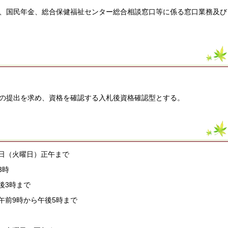
、国民年金、総合保健福祉センター総合相談窓口等に係る窓口業務及び
の提出を求め、資格を確認する入札後資格確認型とする。
1日（火曜日）正午まで
3時
後3時まで
午前9時から午後5時まで