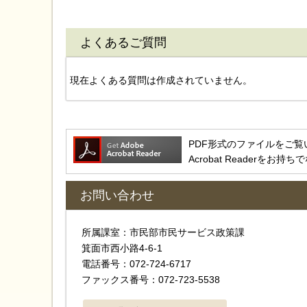
よくあるご質問
現在よくある質問は作成されていません。
PDF形式のファイルをご覧いただ
Acrobat Reader
お問い合わせ
所属課室：市民部市民サービス政策課
箕面市西小路4‐6‐1
電話番号：072-724-6717
ファックス番号：072-723-5538