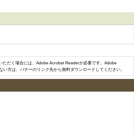
く場合には、Adobe Acrobat Readerが必要です。Adobe
をお持ちでない方は、バナーのリンク先から無料ダウンロードしてください。