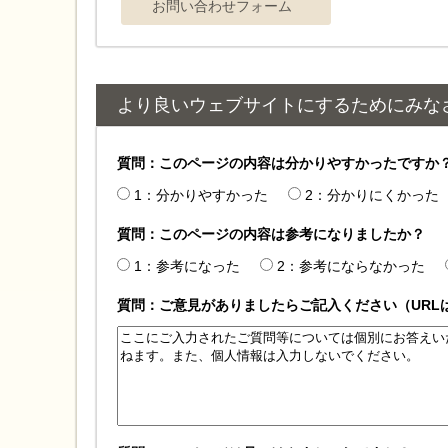
より良いウェブサイトにするためにみな
質問：このページの内容は分かりやすかったですか
1：分かりやすかった
2：分かりにくかった
質問：このページの内容は参考になりましたか？
1：参考になった
2：参考にならなかった
質問：ご意見がありましたらご記入ください（URL