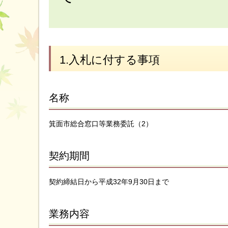
1.入札に付する事項
名称
箕面市総合窓口等業務委託（2）
契約期間
契約締結日から平成32年9月30日まで
業務内容