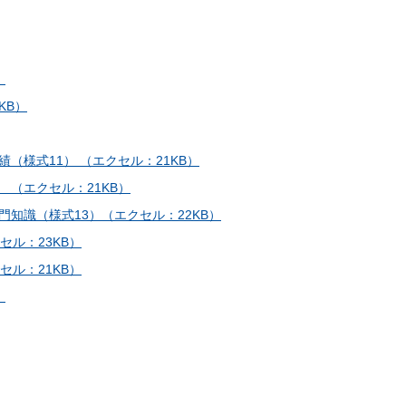
）
KB）
様式11） （エクセル：21KB）
 （エクセル：21KB）
知識（様式13）（エクセル：22KB）
ル：23KB）
ル：21KB）
）