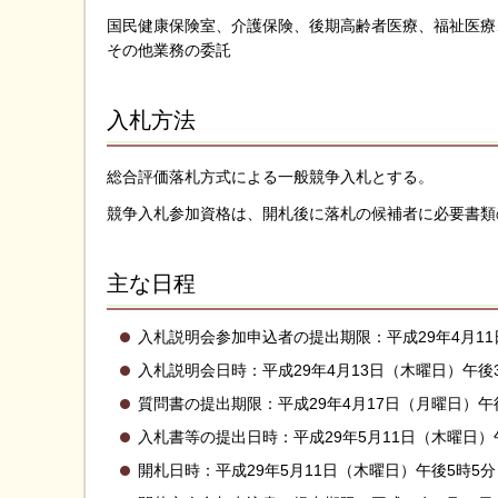
国民健康保険室、介護保険、後期高齢者医療、福祉医療
その他業務の委託
入札方法
総合評価落札方式による一般競争入札とする。
競争入札参加資格は、開札後に落札の候補者に必要書類
主な日程
入札説明会参加申込者の提出期限：平成29年4月1
入札説明会日時：平成29年4月13日（木曜日）午後
質問書の提出期限：平成29年4月17日（月曜日）午
入札書等の提出日時：平成29年5月11日（木曜日）
開札日時：平成29年5月11日（木曜日）午後5時5分