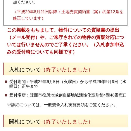
加ください。
（平成29年8月21日以降：土地売買契約書（案）の第12条を
修正しています）
この掲載をもちまして、物件についての質疑書の提出
（メール受付）や、ご来庁されての物件の質疑対応につ
いては行いませんのでご了承ください。
（入札参加申込
みの受付時についても同様です）
入札について
（終了いたしました）
受付期間：平成29年9月5日（火曜日）から平成29年9月6日（水
曜日）正午まで
受付場所：箕面市役所地域創造部地域活性化室別館4階48番窓口
※詳細については、一般競争入札実施要領をご覧ください。
開札について
（終了いたしました）