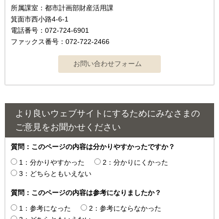
所属課室：都市計画部財産活用課
箕面市西小路4-6-1
電話番号：072-724-6901
ファックス番号：072-722-2466
より良いウェブサイトにするためにみなさまの
ご意見をお聞かせください
質問：このページの内容は分かりやすかったですか？
1：分かりやすかった
2：分かりにくかった
3：どちらともいえない
質問：このページの内容は参考になりましたか？
1：参考になった
2：参考にならなかった