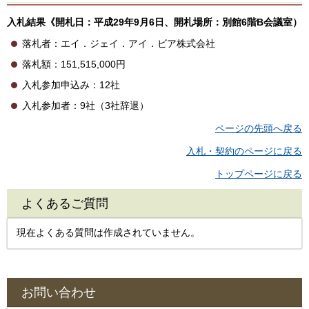
入札結果《開札日：平成29年9月6日、開札場所：別館6階B会議室）
落札者：エイ．ジェイ．アイ．ビア株式会社
落札額：151,515,000円
入札参加申込み：12社
入札参加者：9社（3社辞退）
ページの先頭へ戻る
入札・契約のページに戻る
トップページに戻る
よくあるご質問
現在よくある質問は作成されていません。
お問い合わせ