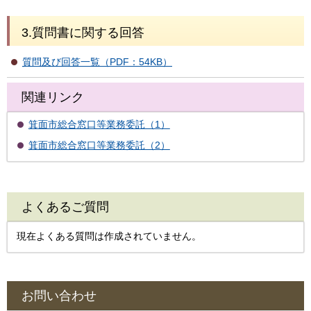
3.質問書に関する回答
質問及び回答一覧（PDF：54KB）
関連リンク
箕面市総合窓口等業務委託（1）
箕面市総合窓口等業務委託（2）
よくあるご質問
現在よくある質問は作成されていません。
お問い合わせ