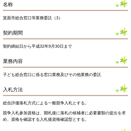
名称
箕面市総合窓口等業務委託（3）
契約期間
契約締結日から平成32年9月30日まで
業務内容
子ども総合窓口に係る窓口業務及びその他業務の委託
入札方法
総合評価落札方式による一般競争入札とする。
競争入札参加資格は、開札後に落札の候補者に必要書類の提出を求
め、資格を確認する入札後資格確認型とする。