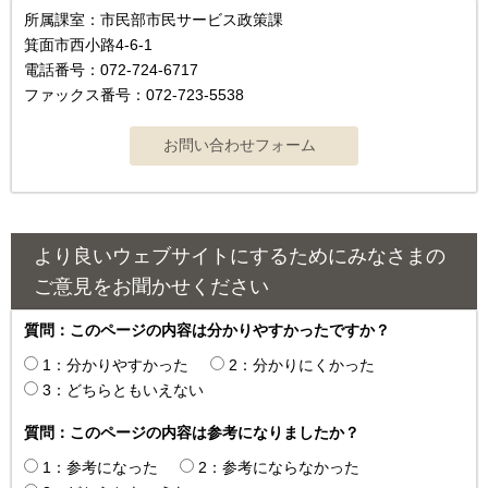
所属課室：市民部市民サービス政策課
箕面市西小路4‐6‐1
電話番号：072-724-6717
ファックス番号：072-723-5538
より良いウェブサイトにするためにみなさまの
ご意見をお聞かせください
質問：このページの内容は分かりやすかったですか？
1：分かりやすかった
2：分かりにくかった
3：どちらともいえない
質問：このページの内容は参考になりましたか？
1：参考になった
2：参考にならなかった