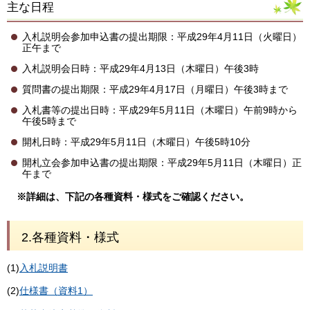
主な日程
入札説明会参加申込書の提出期限：平成29年4月11日（火曜日）
正午まで
入札説明会日時：平成29年4月13日（木曜日）午後3時
質問書の提出期限：平成29年4月17日（月曜日）午後3時まで
入札書等の提出日時：平成29年5月11日（木曜日）午前9時から
午後5時まで
開札日時：平成29年5月11日（木曜日）午後5時10分
開札立会参加申込書の提出期限：平成29年5月11日（木曜日）正
午まで
※詳細は、下記の各種資料・様式をご確認ください。
2.各種資料・様式
(1)
入札説明書
(2)
仕様書（資料1）