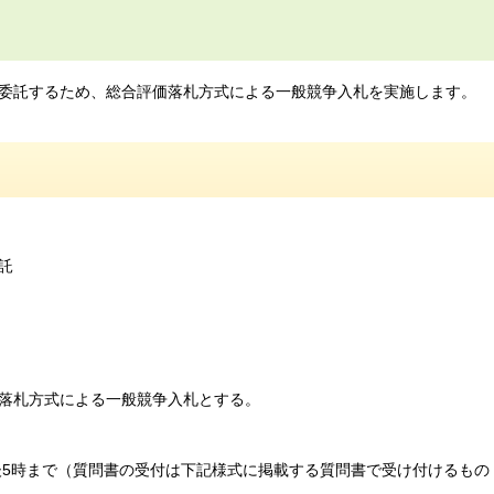
委託するため、総合評価落札方式による一般競争入札を実施します。
託
落札方式による一般競争入札とする。
後5時まで（質問書の受付は下記様式に掲載する質問書で受け付けるもの