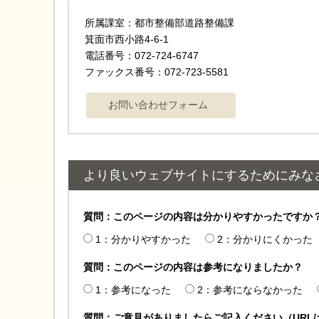
所属課室：都市整備部道路整備課
箕面市西小路4-6-1
電話番号：072-724-6747
ファックス番号：072-723-5581
より良いウェブサイトにするためにみな
質問：このページの内容は分かりやすかったですか
1：分かりやすかった
2：分かりにくかった
質問：このページの内容は参考になりましたか？
1：参考になった
2：参考にならなかった
質問：ご意見がありましたらご記入ください（URL