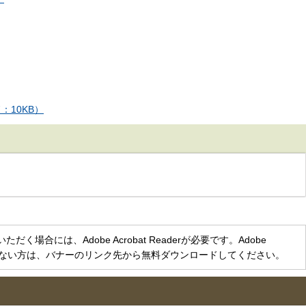
10KB）
く場合には、Adobe Acrobat Readerが必要です。Adobe
をお持ちでない方は、バナーのリンク先から無料ダウンロードしてください。