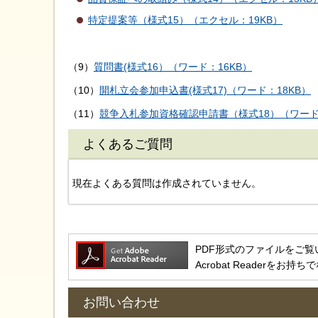
特定提案等（様式15）（エクセル：19KB）
（9）
質問書(様式16）（ワード：16KB）
（10）
開札立会参加申込書(様式17)（ワード：18KB）
（11）
競争入札参加資格確認申請書（様式18）（ワード：
よくあるご質問
現在よくある質問は作成されていません。
PDF形式のファイルをご覧いただ
Acrobat Reader
お問い合わせ