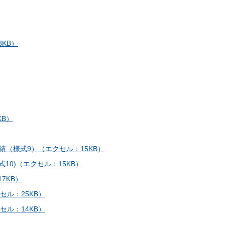
KB）
KB）
（様式9）（エクセル：15KB）
10)（エクセル：15KB）
7KB）
ル：25KB）
ル：14KB）
）