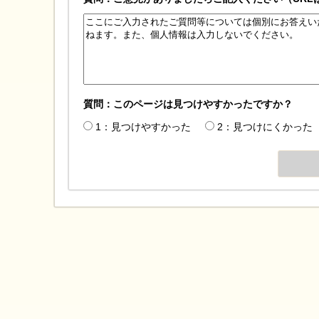
質問：このページは見つけやすかったですか？
1：見つけやすかった
2：見つけにくかった