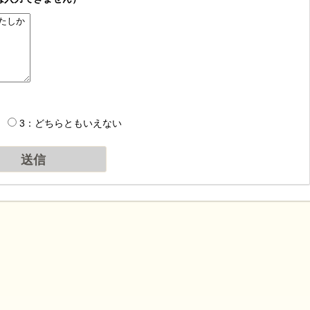
3：どちらともいえない