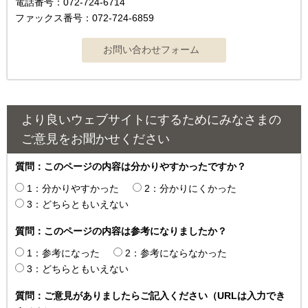
電話番号：072-724-6714
ファックス番号：072-724-6859
より良いウェブサイトにするためにみなさまの
ご意見をお聞かせください
質問：このページの内容は分かりやすかったですか？
1：分かりやすかった
2：分かりにくかった
3：どちらともいえない
質問：このページの内容は参考になりましたか？
1：参考になった
2：参考にならなかった
3：どちらともいえない
質問：ご意見がありましたらご記入ください（URLは入力でき