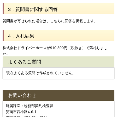
3．質問書に関する回答
質問書が寄せられた場合は、こちらに回答を掲載します。
4．入札結果
株式会社ドライバーホースが910,800円（税抜き）で落札しまし
た。
よくあるご質問
現在よくある質問は作成されていません。
お問い合わせ
所属課室：総務部契約検査課
箕面市西小路4‐6‐1