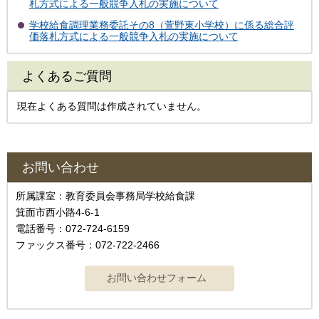
札方式による一般競争入札の実施について
学校給食調理業務委託その8（萱野東小学校）に係る総合評
価落札方式による一般競争入札の実施について
よくあるご質問
現在よくある質問は作成されていません。
お問い合わせ
所属課室：教育委員会事務局学校給食課
箕面市西小路4-6-1
電話番号：072-724-6159
ファックス番号：072-722-2466