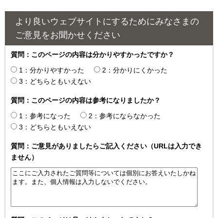
より良いウェブサイトにするためにみなさまの
ご意見をお聞かせください
質問：このページの内容は分かりやすかったですか？
1：分かりやすかった
2：分かりにくかった
3：どちらともいえない
質問：このページの内容は参考になりましたか？
1：参考になった
2：参考にならなかった
3：どちらともいえない
質問：ご意見がありましたらご記入ください（URLは入力でき
ません）