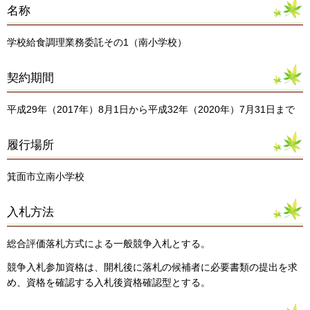
名称
学校給食調理業務委託その1（南小学校）
契約期間
平成29年（2017年）8月1日から平成32年（2020年）7月31日まで
履行場所
箕面市立南小学校
入札方法
総合評価落札方式による一般競争入札とする。
競争入札参加資格は、開札後に落札の候補者に必要書類の提出を求
め、資格を確認する入札後資格確認型とする。