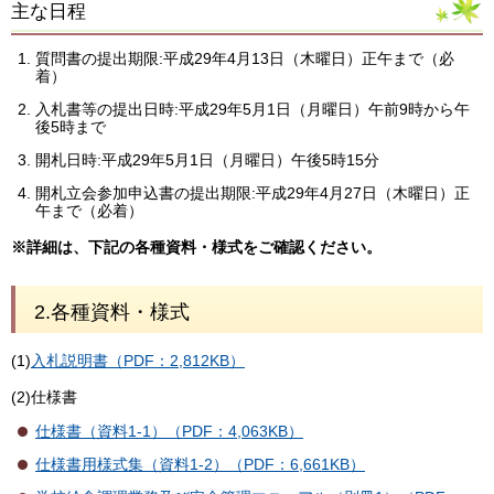
主な日程
質問書の提出期限:平成29年4月13日（木曜日）正午まで（必
着）
入札書等の提出日時:平成29年5月1日（月曜日）午前9時から午
後5時まで
開札日時:平成29年5月1日（月曜日）午後5時15分
開札立会参加申込書の提出期限:平成29年4月27日（木曜日）正
午まで（必着）
※詳細は、下記の各種資料・様式をご確認ください。
2.各種資料・様式
(1)
入札説明書（PDF：2,812KB）
(2)仕様書
仕様書（資料1-1）（PDF：4,063KB）
仕様書用様式集（資料1-2）（PDF：6,661KB）