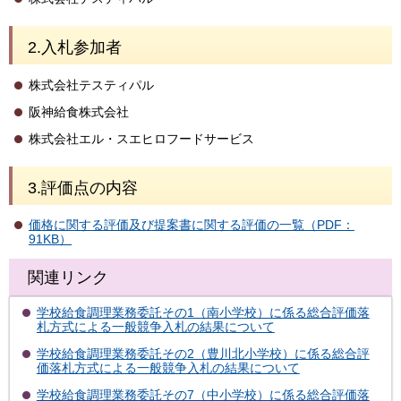
2.入札参加者
株式会社テスティパル
阪神給食株式会社
株式会社エル・スエヒロフードサービス
3.評価点の内容
価格に関する評価及び提案書に関する評価の一覧（PDF：
91KB）
関連リンク
学校給食調理業務委託その1（南小学校）に係る総合評価落
札方式による一般競争入札の結果について
学校給食調理業務委託その2（豊川北小学校）に係る総合評
価落札方式による一般競争入札の結果について
学校給食調理業務委託その7（中小学校）に係る総合評価落