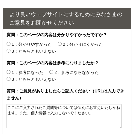
より良いウェブサイトにするためにみなさまの
ご意見をお聞かせください
質問：このページの内容は分かりやすかったですか？
1：分かりやすかった
2：分かりにくかった
3：どちらともいえない
質問：このページの内容は参考になりましたか？
1：参考になった
2：参考にならなかった
3：どちらともいえない
質問：ご意見がありましたらご記入ください（URLは入力でき
ません）