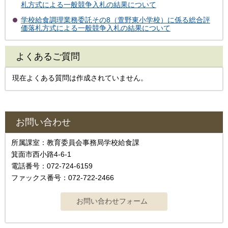
札方式による一般競争入札の結果について
学校給食調理業務委託その8（萱野東小学校）に係る総合評
価落札方式による一般競争入札の結果について
よくあるご質問
現在よくある質問は作成されていません。
お問い合わせ
所属課室：教育委員会事務局学校給食課
箕面市西小路4-6-1
電話番号：072-724-6159
ファックス番号：072-722-2466