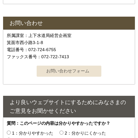
お問い合わせ
所属課室：上下水道局経営企画室
箕面市西小路3-1-8
電話番号：072-724-6755
ファックス番号：072-722-7413
より良いウェブサイトにするためにみなさまの
ご意見をお聞かせください
質問：このページの内容は分かりやすかったですか？
1：分かりやすかった
2：分かりにくかった