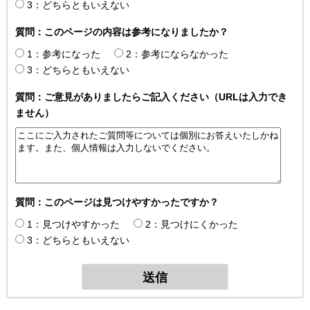
3：どちらともいえない
質問：このページの内容は参考になりましたか？
1：参考になった
2：参考にならなかった
3：どちらともいえない
質問：ご意見がありましたらご記入ください（URLは入力でき
ません）
質問：このページは見つけやすかったですか？
1：見つけやすかった
2：見つけにくかった
3：どちらともいえない