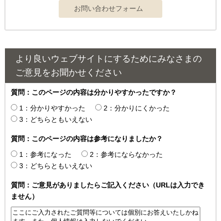
より良いウェブサイトにするためにみなさまの
ご意見をお聞かせください
質問：このページの内容は分かりやすかったですか？
1：分かりやすかった
2：分かりにくかった
3：どちらともいえない
質問：このページの内容は参考になりましたか？
1：参考になった
2：参考にならなかった
3：どちらともいえない
質問：ご意見がありましたらご記入ください（URLは入力でき
ません）