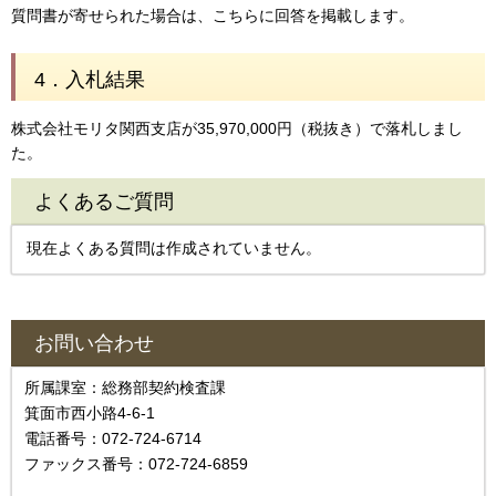
質問書が寄せられた場合は、こちらに回答を掲載します。
4．入札結果
株式会社モリタ関西支店が35,970,000円（税抜き）で落札しまし
た。
よくあるご質問
現在よくある質問は作成されていません。
お問い合わせ
所属課室：総務部契約検査課
箕面市西小路4‐6‐1
電話番号：072-724-6714
ファックス番号：072-724-6859