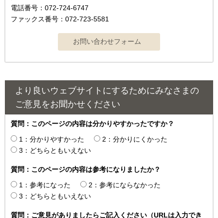
電話番号：072-724-6747
ファックス番号：072-723-5581
より良いウェブサイトにするためにみなさまの
ご意見をお聞かせください
質問：このページの内容は分かりやすかったですか？
1：分かりやすかった
2：分かりにくかった
3：どちらともいえない
質問：このページの内容は参考になりましたか？
1：参考になった
2：参考にならなかった
3：どちらともいえない
質問：ご意見がありましたらご記入ください（URLは入力でき