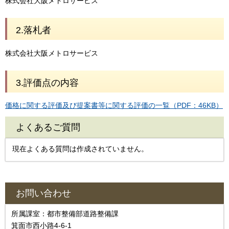
株式会社大阪メトロサービス
2.落札者
株式会社大阪メトロサービス
3.評価点の内容
価格に関する評価及び提案書等に関する評価の一覧（PDF：46KB）
よくあるご質問
現在よくある質問は作成されていません。
お問い合わせ
所属課室：都市整備部道路整備課
箕面市西小路4-6-1