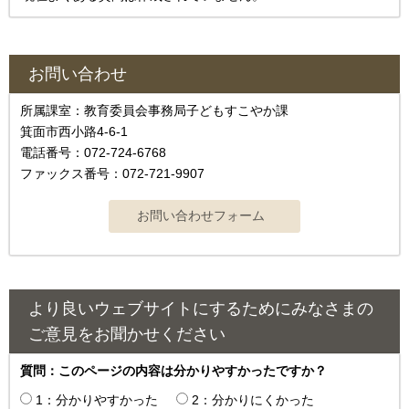
お問い合わせ
所属課室：教育委員会事務局子どもすこやか課
箕面市西小路4‐6‐1
電話番号：072-724-6768
ファックス番号：072-721-9907
より良いウェブサイトにするためにみなさまの
ご意見をお聞かせください
質問：このページの内容は分かりやすかったですか？
1：分かりやすかった
2：分かりにくかった