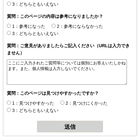
3：どちらともいえない
質問：このページの内容は参考になりましたか？
1：参考になった
2：参考にならなかった
3：どちらともいえない
質問：ご意見がありましたらご記入ください（URLは入力でき
ません）
質問：このページは見つけやすかったですか？
1：見つけやすかった
2：見つけにくかった
3：どちらともいえない