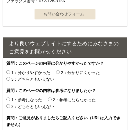
ファックス番号：072-728-3156
より良いウェブサイトにするためにみなさまの
ご意見をお聞かせください
質問：このページの内容は分かりやすかったですか？
1：分かりやすかった
2：分かりにくかった
3：どちらともいえない
質問：このページの内容は参考になりましたか？
1：参考になった
2：参考にならなかった
3：どちらともいえない
質問：ご意見がありましたらご記入ください（URLは入力でき
ません）