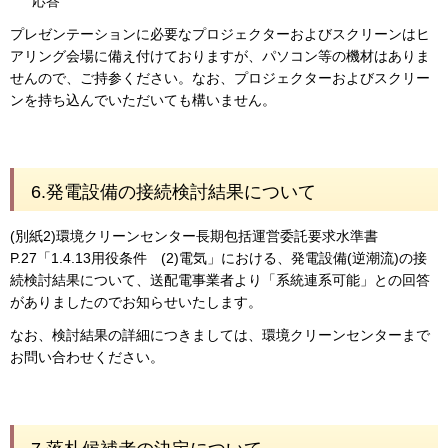
応答
プレゼンテーションに必要なプロジェクターおよびスクリーンはヒ
アリング会場に備え付けておりますが、パソコン等の機材はありま
せんので、ご持参ください。なお、プロジェクターおよびスクリー
ンを持ち込んでいただいても構いません。
6.発電設備の接続検討結果について
(別紙2)環境クリーンセンター長期包括運営委託要求水準書
P.27「1.4.13用役条件 (2)電気」における、発電設備(逆潮流)の接
続検討結果について、送配電事業者より「系統連系可能」との回答
がありましたのでお知らせいたします。
なお、検討結果の詳細につきましては、環境クリーンセンターまで
お問い合わせください。