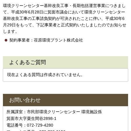
環境クリーンセンター基幹改良工事・長期包括運営事業につきまし
て、平成30年6月28日に箕面市議会において環境クリーンセンター
基幹改良工事の工事請負契約が可決されたことに伴い、平成30年6
月29日をもって、下記事業者と正式契約いたしましたのでお知らせ
します。
契約事業者：荏原環境プラント株式会社
よくあるご質問
現在よくある質問は作成されていません。
お問い合わせ
所属課室：市民部環境クリーンセンター 環境施設係
箕面市大字粟生間谷2898-1
電話番号：072-729-4280