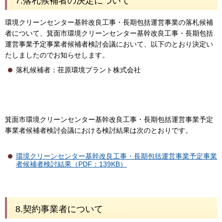
7.落札候補者の決定について
環境クリーンセンター基幹改良工事・長期包括運営事業の落札候補
者について、箕面市環境クリーンセンター基幹改良工事・長期包括
運営事業予定事業者候補者検討会議において、以下のとおり決定い
たしましたのでお知らせします。
落札候補者：荏原環境プラント株式会社
箕面市環境クリーンセンター基幹改良工事・長期包括運営事業予定
事業者候補者検討会議における検討結果は次のとおりです。
環境クリーンセンター基幹改良工事・長期包括運営事業予定事業
者候補者検討結果（PDF：139KB）
8.契約事業者について