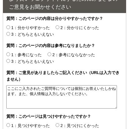
ご意見をお聞かせください
質問：このページの内容は分かりやすかったですか？
1：分かりやすかった
2：分かりにくかった
3：どちらともいえない
質問：このページの内容は参考になりましたか？
1：参考になった
2：参考にならなかった
3：どちらともいえない
質問：ご意見がありましたらご記入ください（URLは入力でき
ません）
質問：このページは見つけやすかったですか？
1：見つけやすかった
2：見つけにくかった