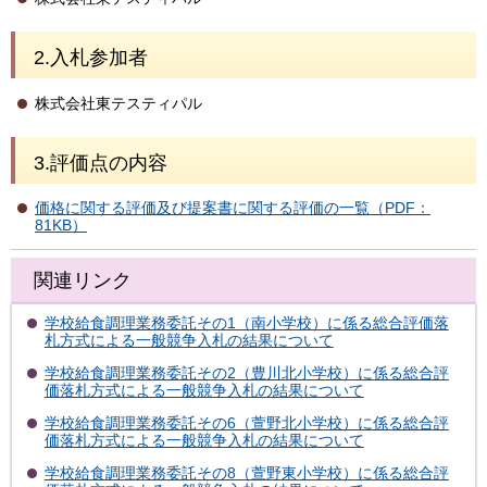
2.入札参加者
株式会社東テスティパル
3.評価点の内容
価格に関する評価及び提案書に関する評価の一覧（PDF：
81KB）
関連リンク
学校給食調理業務委託その1（南小学校）に係る総合評価落
札方式による一般競争入札の結果について
学校給食調理業務委託その2（豊川北小学校）に係る総合評
価落札方式による一般競争入札の結果について
学校給食調理業務委託その6（萱野北小学校）に係る総合評
価落札方式による一般競争入札の結果について
学校給食調理業務委託その8（萱野東小学校）に係る総合評