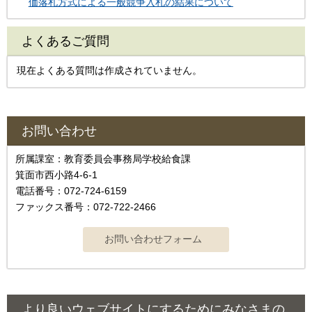
価落札方式による一般競争入札の結果について
よくあるご質問
現在よくある質問は作成されていません。
お問い合わせ
所属課室：教育委員会事務局学校給食課
箕面市西小路4-6-1
電話番号：072-724-6159
ファックス番号：072-722-2466
より良いウェブサイトにするためにみなさまの