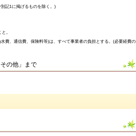
別記1に掲げるものを除く。)
こと。
熱水費、通信費、保険料等)は、すべて事業者の負担とする。(必要経費の
．その他」まで