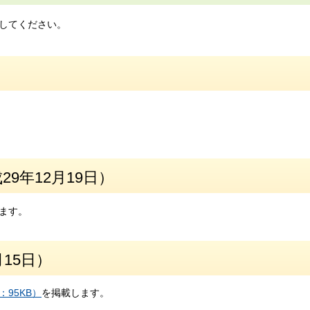
してください。
9年12月19日）
ます。
15日）
：95KB）
を掲載します。