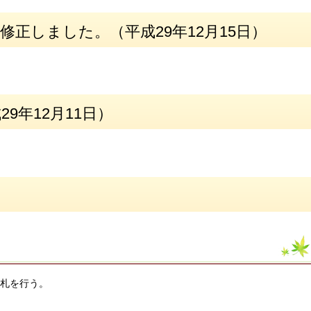
修正しました。（平成29年12月15日）
9年12月11日）
入札を行う。