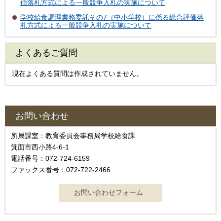
価落札方式による一般競争入札の実施について
学校給食調理業務委託その7（中小学校）に係る総合評価落
札方式による一般競争入札の実施について
よくあるご質問
現在よくある質問は作成されていません。
お問い合わせ
所属課室：教育委員会事務局学校給食課
箕面市西小路4-6-1
電話番号：072-724-6159
ファックス番号：072-722-2466