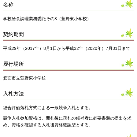
名称
学校給食調理業務委託その8（萱野東小学校）
契約期間
平成29年（2017年）8月1日から平成32年（2020年）7月31日まで
履行場所
箕面市立萱野東小学校
入札方法
総合評価落札方式による一般競争入札とする。
競争入札参加資格は、開札後に落札の候補者に必要書類の提出を求
め、資格を確認する入札後資格確認型とする。