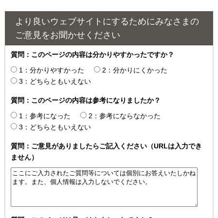
より良いウェブサイトにするためにみなさまの
ご意見をお聞かせください
質問：このページの内容は分かりやすかったですか？
1：分かりやすかった
2：分かりにくかった
3：どちらともいえない
質問：このページの内容は参考になりましたか？
1：参考になった
2：参考にならなかった
3：どちらともいえない
質問：ご意見がありましたらご記入ください（URLは入力でき
ません）