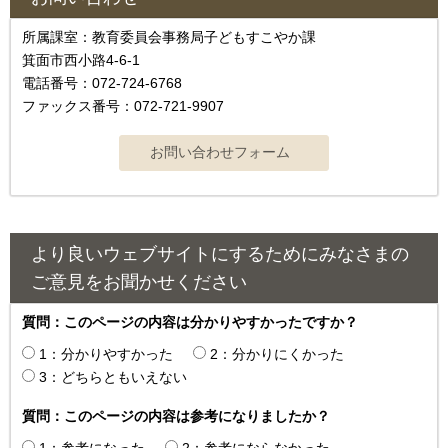
所属課室：教育委員会事務局子どもすこやか課
箕面市西小路4‐6‐1
電話番号：072-724-6768
ファックス番号：072-721-9907
より良いウェブサイトにするためにみなさまの
ご意見をお聞かせください
質問：このページの内容は分かりやすかったですか？
1：分かりやすかった
2：分かりにくかった
3：どちらともいえない
質問：このページの内容は参考になりましたか？
1：参考になった
2：参考にならなかった