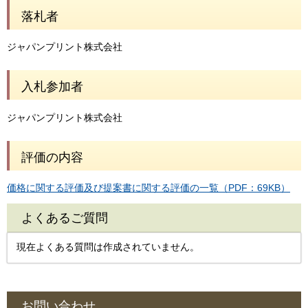
落札者
ジャパンプリント株式会社
入札参加者
ジャパンプリント株式会社
評価の内容
価格に関する評価及び提案書に関する評価の一覧（PDF：69KB）
よくあるご質問
現在よくある質問は作成されていません。
お問い合わせ