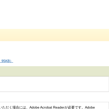
95KB）
く場合には、Adobe Acrobat Readerが必要です。Adobe