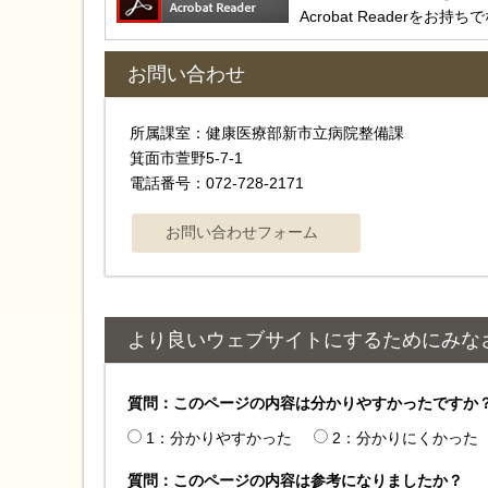
Acrobat Reader
お問い合わせ
所属課室：健康医療部新市立病院整備課
箕面市萱野5-7-1
電話番号：072-728-2171
より良いウェブサイトにするためにみな
質問：このページの内容は分かりやすかったですか
1：分かりやすかった
2：分かりにくかった
質問：このページの内容は参考になりましたか？