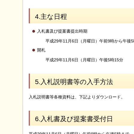
4.主な日程
入札書及び提案書提出時期
平成29年11月6日（月曜日）午前9時から午後
開札
平成29年11月6日（月曜日）午後5時15分
5.入札説明書等の入手方法
入札説明書等各種資料は、下記よりダウンロード。
6.入札書及び提案書受付日