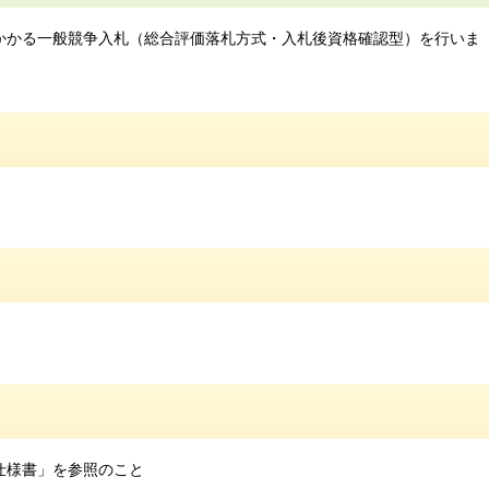
かかる一般競争入札（総合評価落札方式・入札後資格確認型）を行いま
仕様書」を参照のこと