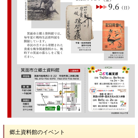
郷土資料館のイベント