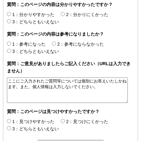
質問：このページの内容は分かりやすかったですか？
1：分かりやすかった
2：分かりにくかった
3：どちらともいえない
質問：このページの内容は参考になりましたか？
1：参考になった
2：参考にならなかった
3：どちらともいえない
質問：ご意見がありましたらご記入ください（URLは入力でき
ません）
質問：このページは見つけやすかったですか？
1：見つけやすかった
2：見つけにくかった
3：どちらともいえない