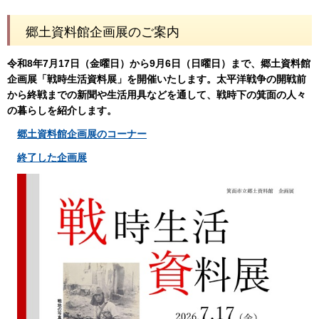
郷土資料館企画展のご案内
令和8年7月17日（金曜日）から9月6日（日曜日）まで、郷土資料館
企画展「戦時生活資料展」を開催いたします。太平洋戦争の開戦前
から終戦までの新聞や生活用具などを通して、戦時下の箕面の人々
の暮らしを紹介します。
郷土資料館企画展のコーナー
終了した企画展