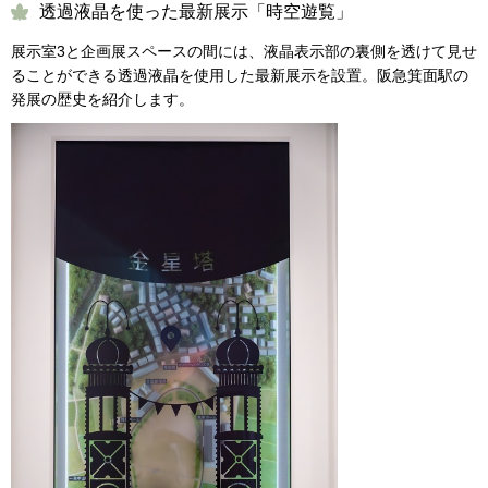
透過液晶を使った最新展示「時空遊覧」
展示室3と企画展スペースの間には、液晶表示部の裏側を透けて見せ
ることができる透過液晶を使用した最新展示を設置。阪急箕面駅の
発展の歴史を紹介します。