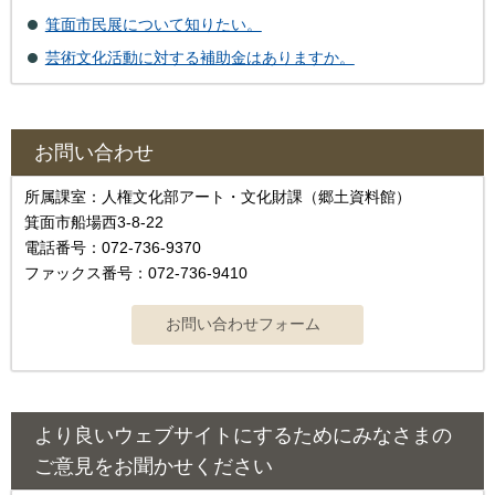
箕面市民展について知りたい。
芸術文化活動に対する補助金はありますか。
お問い合わせ
所属課室：人権文化部アート・文化財課（郷土資料館）
箕面市船場西3-8-22
電話番号：072-736-9370
ファックス番号：072-736-9410
より良いウェブサイトにするためにみなさまの
ご意見をお聞かせください