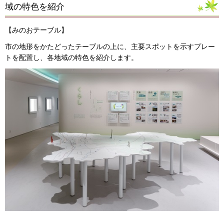
域の特色を紹介
【みのおテーブル】
市の地形をかたどったテーブルの上に、主要スポットを示すプレー
トを配置し、各地域の特色を紹介します。