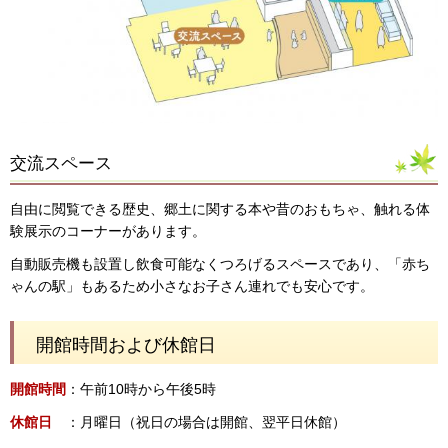
交流スペース
自由に閲覧できる歴史、郷土に関する本や昔のおもちゃ、触れる体
験展示のコーナーがあります。
自動販売機も設置し飲食可能なくつろげるスペースであり、「赤ち
ゃんの駅」もあるため小さなお子さん連れでも安心です。
開館時間および休館日
開館時間
：午前10時から午後5時
休館
日
：月曜日（祝日の場合は開館、翌平日休館）