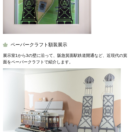
ペーパークラフト額装展示
展示室1から3の壁に沿って、阪急箕面駅鉄道開通など、近現代の箕
面をペーパークラフトで紹介します。