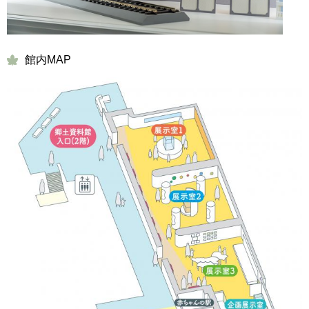
館内MAP