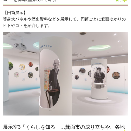
【円筒展示】
等身大パネルや歴史資料などを展示して、円筒ごとに箕面ゆかりの
ヒトやコトを紹介します。
展示室3「くらしを知る」…箕面市の成り立ちや、各地