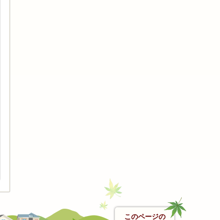
このページの