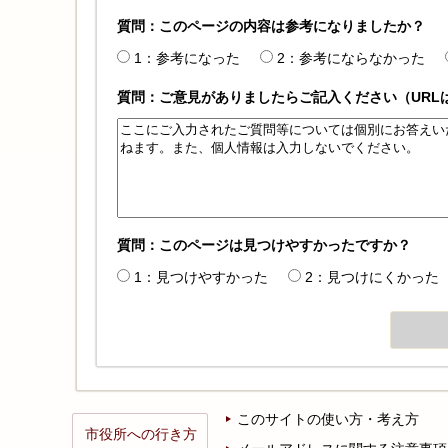
質問：このページの内容は参考になりましたか？
1：参考になった
2：参考にならなかった
質問：ご意見がありましたらご記入ください（URL
質問：このページは見つけやすかったですか？
1：見つけやすかった
2：見つけにくかった
このサイトの使い方・考え方
市役所への行き方