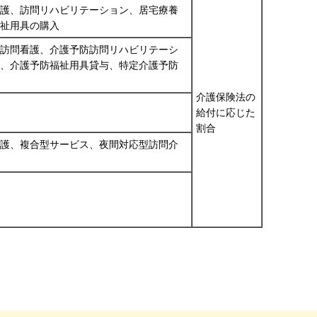
護、訪問リハビリテーション、居宅療養
祉用具の購入
訪問看護、介護予防訪問リハビリテーシ
、介護予防福祉用具貸与、特定介護予防
介護保険法の
給付に応じた
割合
護、複合型サービス、夜間対応型訪問介