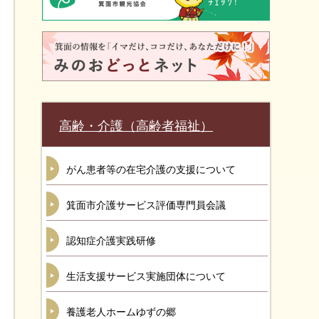
高齢・介護（高齢者福祉）
がん患者等の在宅介護の支援について
箕面市介護サービス評価専門員会議
認知症介護実践研修
生活支援サービス実施団体について
養護老人ホームゆずの郷