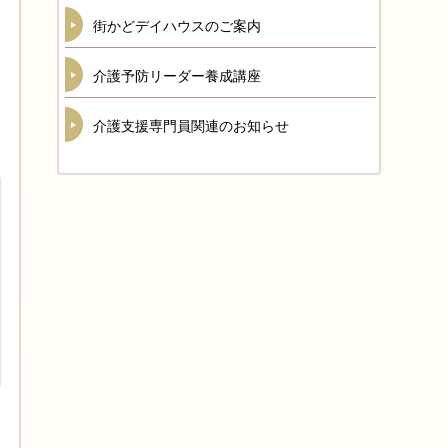
街かどデイハウスのご案内
介護予防リーダー養成講座
介護支援専門員関連のお知らせ