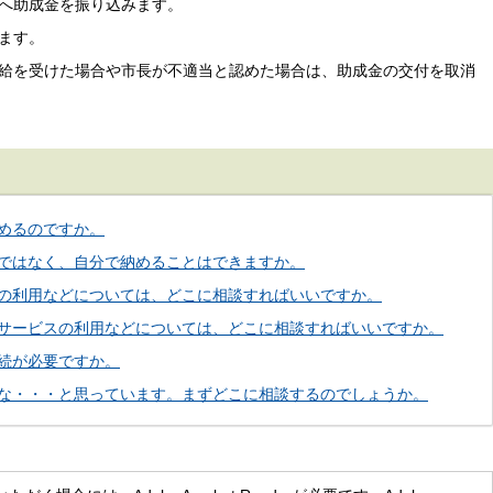
へ助成金を振り込みます。
ます。
給を受けた場合や市長が不適当と認めた場合は、助成金の交付を取消
めるのですか。
ではなく、自分で納めることはできますか。
の利用などについては、どこに相談すればいいですか。
サービスの利用などについては、どこに相談すればいいですか。
続が必要ですか。
な・・・と思っています。まずどこに相談するのでしょうか。