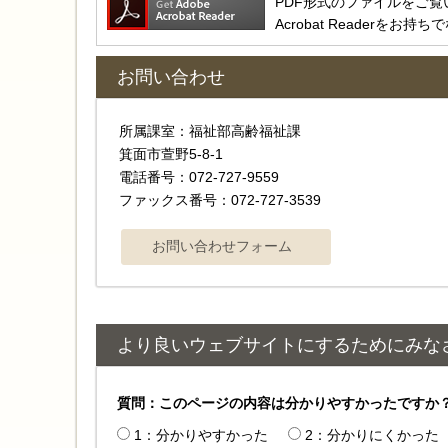
PDF形式のファイルをご覧いただ
Acrobat Reader
お問い合わせ
所属課室：福祉部高齢福祉課
箕面市萱野5-8-1
電話番号：072-727-9559
ファックス番号：072-727-3539
より良いウェブサイトにするためにみな
質問：このページの内容は分かりやすかったですか
1：分かりやすかった
2：分かりにくかった