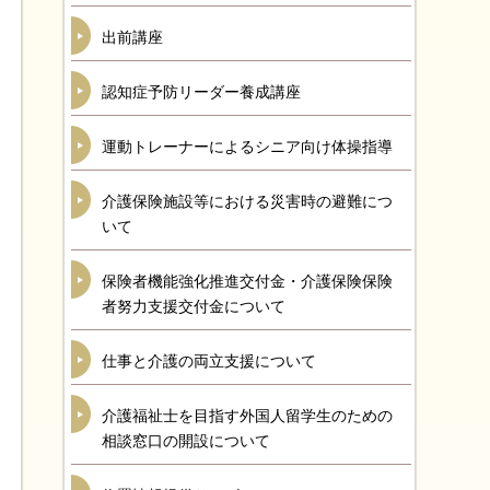
出前講座
認知症予防リーダー養成講座
運動トレーナーによるシニア向け体操指導
介護保険施設等における災害時の避難につ
いて
保険者機能強化推進交付金・介護保険保険
者努力支援交付金について
仕事と介護の両立支援について
介護福祉士を目指す外国人留学生のための
相談窓口の開設について