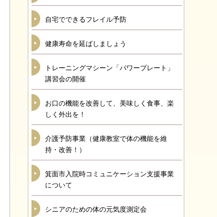
自宅でできるフレイル予防
健康寿命を延ばしましょう
トレーニングマシーン「パワープレート」
講習会の開催
お口の機能を改善して、美味しく食事、楽
しく外出を！
介護予防事業（健康教室で体の機能を維
持・改善！）
箕面市入院時コミュニケーション支援事業
について
シニアのための体の元気度測定会