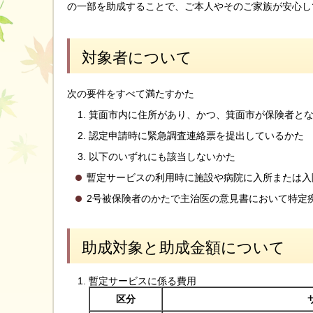
の一部を助成することで、ご本人やそのご家族が安心し
対象者について
次の要件をすべて満たすかた
箕面市内に住所があり、かつ、箕面市が保険者と
認定申請時に緊急調査連絡票を提出しているかた
以下のいずれにも該当しないかた
暫定サービスの利用時に施設や病院に入所または入
2号被保険者のかたで主治医の意見書において特定
助成対象と助成金額について
暫定サービスに係る費用
区分