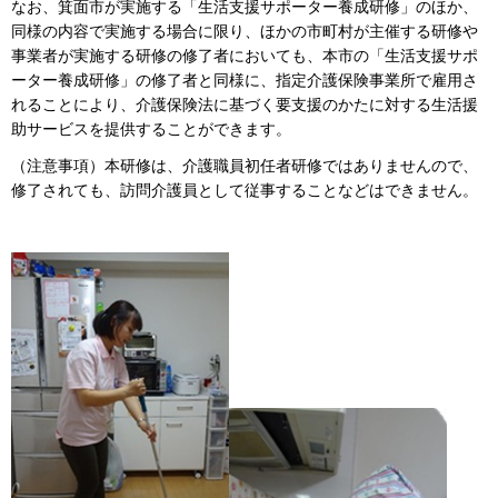
なお、箕面市が実施する「生活支援サポーター養成研修」のほか、
同様の内容で実施する場合に限り、ほかの市町村が主催する研修や
事業者が実施する研修の修了者においても、本市の「生活支援サポ
ーター養成研修」の修了者と同様に、指定介護保険事業所で雇用さ
れることにより、介護保険法に基づく要支援のかたに対する生活援
助サービスを提供することができます。
（注意事項）本研修は、介護職員初任者研修ではありませんので、
修了されても、訪問介護員として従事することなどはできません。