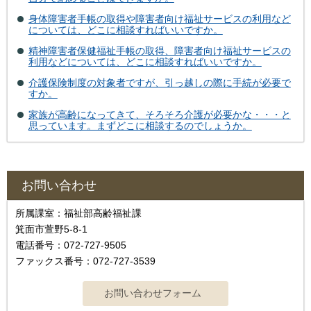
身体障害者手帳の取得や障害者向け福祉サービスの利用など
については、どこに相談すればいいですか。
精神障害者保健福祉手帳の取得、障害者向け福祉サービスの
利用などについては、どこに相談すればいいですか。
介護保険制度の対象者ですが、引っ越しの際に手続が必要で
すか。
家族が高齢になってきて、そろそろ介護が必要かな・・・と
思っています。まずどこに相談するのでしょうか。
お問い合わせ
所属課室：福祉部高齢福祉課
箕面市萱野5-8-1
電話番号：072-727-9505
ファックス番号：072-727-3539