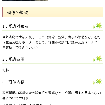
研修の概要
1．受講対象者
高齢者宅で生活支援サービス（掃除、洗濯、食事の準備など）を行
う生活支援サポーターとして、箕面市の訪問介護事業所（ヘルパー
事業所）で働きたいかた
2．受講費用
無料
3．研修内容
家事援助の基礎知識や認知症の理解など、介護に関する基本的な内
容についての研修