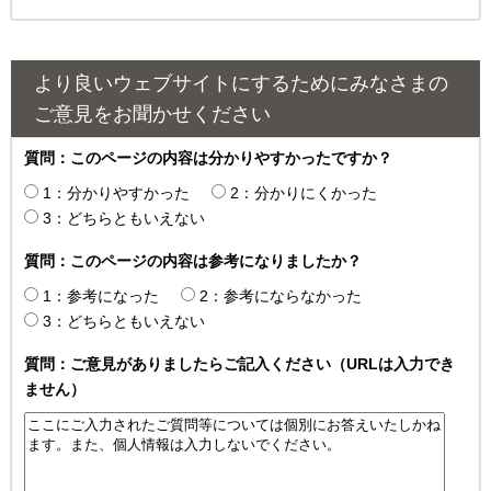
より良いウェブサイトにするためにみなさまの
ご意見をお聞かせください
質問：このページの内容は分かりやすかったですか？
1：分かりやすかった
2：分かりにくかった
3：どちらともいえない
質問：このページの内容は参考になりましたか？
1：参考になった
2：参考にならなかった
3：どちらともいえない
質問：ご意見がありましたらご記入ください（URLは入力でき
ません）