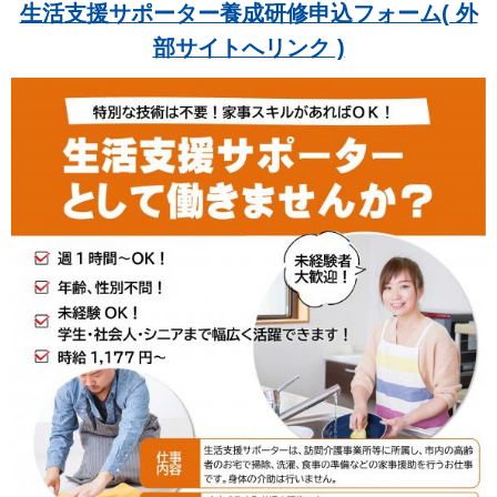
生活支援サポーター養成研修申込フォーム( 外
部サイトへリンク )