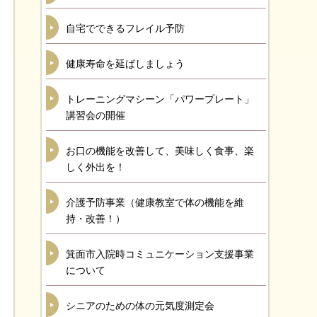
自宅でできるフレイル予防
健康寿命を延ばしましょう
トレーニングマシーン「パワープレート」
講習会の開催
お口の機能を改善して、美味しく食事、楽
しく外出を！
介護予防事業（健康教室で体の機能を維
持・改善！）
箕面市入院時コミュニケーション支援事業
について
シニアのための体の元気度測定会