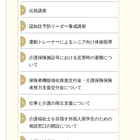
出前講座
認知症予防リーダー養成講座
運動トレーナーによるシニア向け体操指導
介護保険施設等における災害時の避難につ
いて
保険者機能強化推進交付金・介護保険保険
者努力支援交付金について
仕事と介護の両立支援について
介護福祉士を目指す外国人留学生のための
相談窓口の開設について