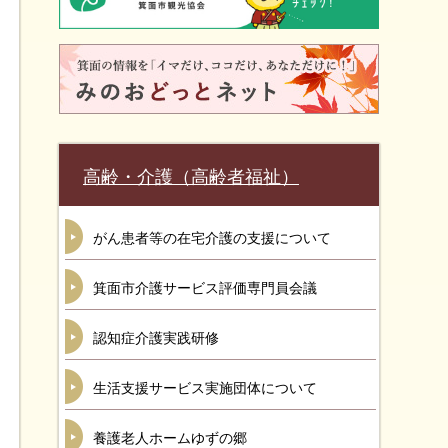
高齢・介護（高齢者福祉）
がん患者等の在宅介護の支援について
箕面市介護サービス評価専門員会議
認知症介護実践研修
生活支援サービス実施団体について
養護老人ホームゆずの郷