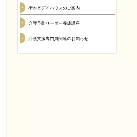
街かどデイハウスのご案内
介護予防リーダー養成講座
介護支援専門員関連のお知らせ