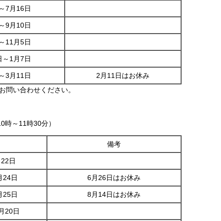
～7月16日
～9月10日
～11月5日
日～1月7日
～3月11日
2月11日はお休み
お問い合わせください。
0時～11時30分）
備考
22日
月24日
6月26日はお休み
月25日
8月14日はお休み
月20日