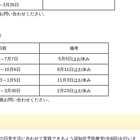
～3月26日
お問い合わせください。
）
日程
備考
日～7月7日
5月5日はお休み
日～10月6日
8月11日はお休み
3日～1月5日
11月3日はお休み
日～3月30日
2月23日はお休み
接お問い合わせください。
の日常生活に合わせて実践できるよう認知症予防教室(全8回)を行いま