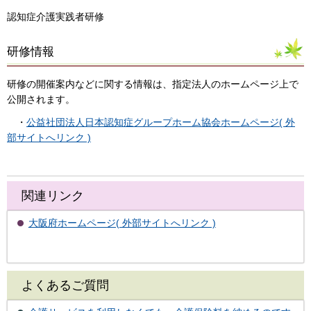
認知症介護実践者研修
研修情報
研修の開催案内などに関する情報は、指定法人のホームページ上で
公開されます。
・
公益社団法人日本認知症グループホーム協会ホームページ( 外
部サイトへリンク )
関連リンク
大阪府ホームページ( 外部サイトへリンク )
よくあるご質問