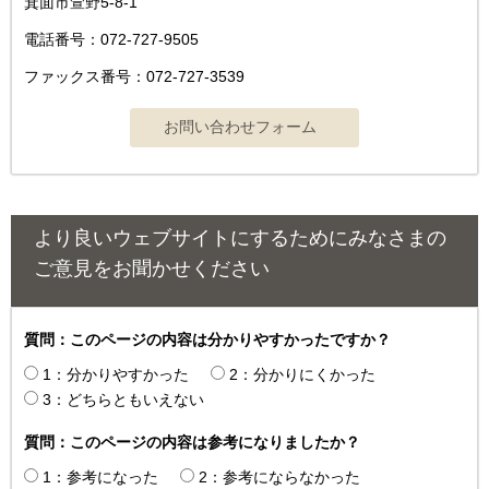
箕面市萱野5-8-1
電話番号：072-727-9505
ファックス番号：072-727-3539
より良いウェブサイトにするためにみなさまの
ご意見をお聞かせください
質問：このページの内容は分かりやすかったですか？
1：分かりやすかった
2：分かりにくかった
3：どちらともいえない
質問：このページの内容は参考になりましたか？
1：参考になった
2：参考にならなかった