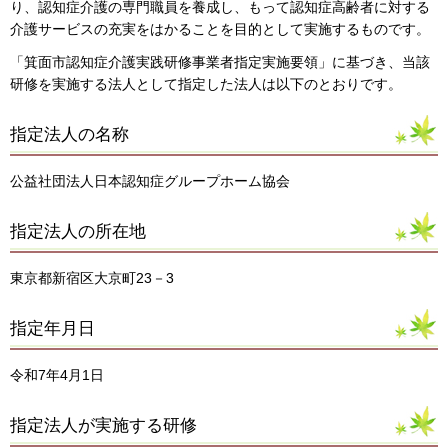
り、認知症介護の専門職員を養成し、もって認知症高齢者に対する
介護サービスの充実をはかることを目的として実施するものです。
「箕面市認知症介護実践研修事業者指定実施要領」に基づき、当該
研修を実施する法人として指定した法人は以下のとおりです。
指定法人の名称
公益社団法人日本認知症グループホーム協会
指定法人の所在地
東京都新宿区大京町23－3
指定年月日
令和7年4月1日
指定法人が実施する研修