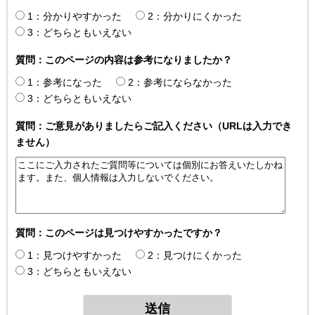
1：分かりやすかった
2：分かりにくかった
3：どちらともいえない
質問：このページの内容は参考になりましたか？
1：参考になった
2：参考にならなかった
3：どちらともいえない
質問：ご意見がありましたらご記入ください（URLは入力でき
ません）
質問：このページは見つけやすかったですか？
1：見つけやすかった
2：見つけにくかった
3：どちらともいえない