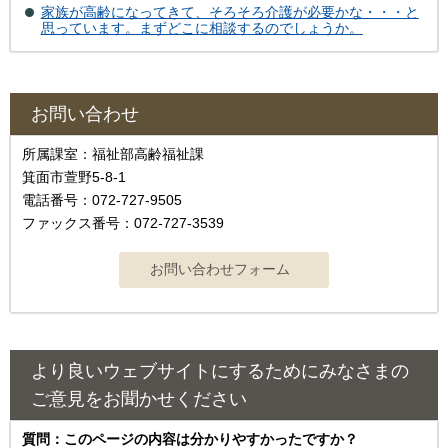
家族が高齢になってきて、そろそろ介護が必要かな・・・と
思っています。まずどこに相談するのでしょうか。
お問い合わせ
所属課室：福祉部高齢福祉課
箕面市萱野5-8-1
電話番号：072-727-9505
ファックス番号：072-727-3539
より良いウェブサイトにするためにみなさまの
ご意見をお聞かせください
質問：このページの内容は分かりやすかったですか？