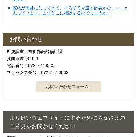
家族が高齢になってきて、そろそろ介護が必要かな・・・と
思っています。まずどこに相談するのでしょうか。
お問い合わせ
所属課室：福祉部高齢福祉課
箕面市萱野5-8-1
電話番号：072-727-9505
ファックス番号：072-727-3539
より良いウェブサイトにするためにみなさまの
ご意見をお聞かせください