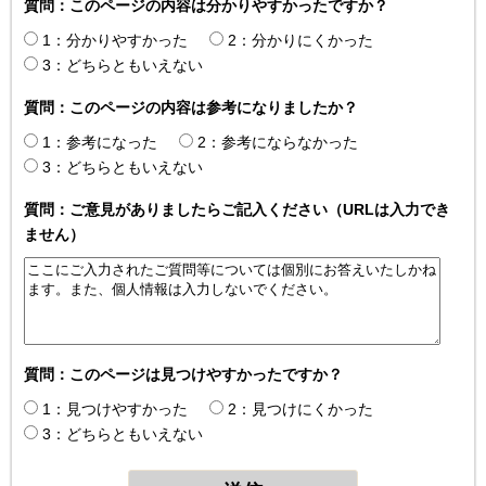
質問：このページの内容は分かりやすかったですか？
1：分かりやすかった
2：分かりにくかった
3：どちらともいえない
質問：このページの内容は参考になりましたか？
1：参考になった
2：参考にならなかった
3：どちらともいえない
質問：ご意見がありましたらご記入ください（URLは入力でき
ません）
質問：このページは見つけやすかったですか？
1：見つけやすかった
2：見つけにくかった
3：どちらともいえない